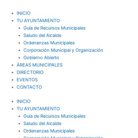
Ir
al
Menu
INICIO
contenido
TU AYUNTAMIENTO
Guía de Recursos Municipales
Saludo del Alcalde
Ordenanzas Municipales
Corporación Municipal y Organización
Gobierno Abierto
ÁREAS MUNICIPALES
DIRECTORIO
EVENTOS
CONTACTO
INICIO
TU AYUNTAMIENTO
Guía de Recursos Municipales
Saludo del Alcalde
Ordenanzas Municipales