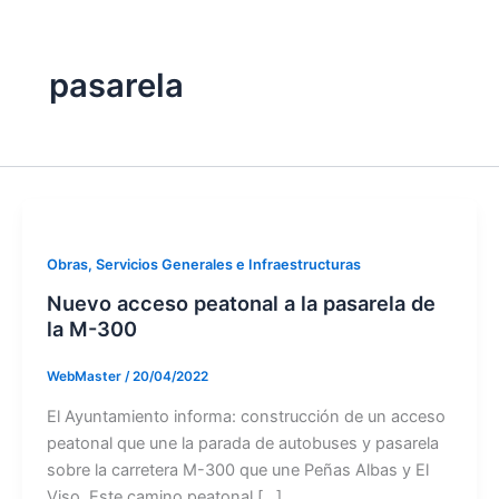
pasarela
Obras, Servicios Generales e Infraestructuras
Nuevo acceso peatonal a la pasarela de
la M-300
WebMaster
/
20/04/2022
El Ayuntamiento informa: construcción de un acceso
peatonal que une la parada de autobuses y pasarela
sobre la carretera M-300 que une Peñas Albas y El
Viso. Este camino peatonal […]