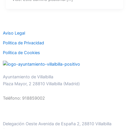
Aviso Legal
Politica de Privacidad
Política de Cookies
Ayuntamiento de Villalbilla
Plaza Mayor, 2 28810 Villalbilla (Madrid)
Teléfono: 918859002
Delegación Oeste Avenida de España 2, 28810 Villalbilla