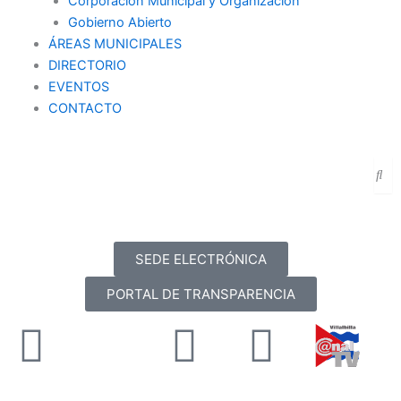
Corporación Municipal y Organización
Gobierno Abierto
ÁREAS MUNICIPALES
DIRECTORIO
EVENTOS
CONTACTO
SEDE ELECTRÓNICA
PORTAL DE TRANSPARENCIA
Facebook
X-
Youtube
Instag
twitter