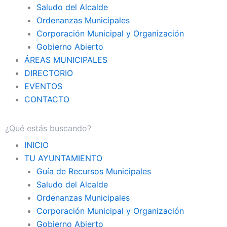
Saludo del Alcalde
Ordenanzas Municipales
Corporación Municipal y Organización
Gobierno Abierto
ÁREAS MUNICIPALES
DIRECTORIO
EVENTOS
CONTACTO
INICIO
TU AYUNTAMIENTO
Guía de Recursos Municipales
Saludo del Alcalde
Ordenanzas Municipales
Corporación Municipal y Organización
Gobierno Abierto