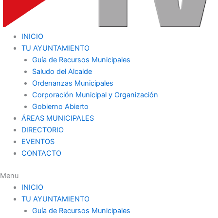
INICIO
TU AYUNTAMIENTO
Guía de Recursos Municipales
Saludo del Alcalde
Ordenanzas Municipales
Corporación Municipal y Organización
Gobierno Abierto
ÁREAS MUNICIPALES
DIRECTORIO
EVENTOS
CONTACTO
Menu
INICIO
TU AYUNTAMIENTO
Guía de Recursos Municipales