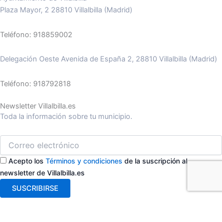
Plaza Mayor, 2 28810 Villalbilla (Madrid)
Teléfono: 918859002
Delegación Oeste Avenida de España 2, 28810 Villalbilla (Madrid)
Teléfono: 918792818
Newsletter Villalbilla.es
Toda la información sobre tu municipio.
Acepto los
Términos y condiciones
de la suscripción al
newsletter de Villalbilla.es
SUSCRIBIRSE