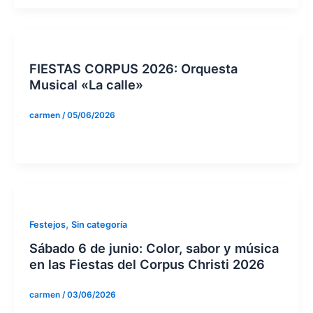
FIESTAS CORPUS 2026: Orquesta
Musical «La calle»
carmen
/
05/06/2026
,
Festejos
Sin categoría
Sábado 6 de junio: Color, sabor y música
en las Fiestas del Corpus Christi 2026
carmen
/
03/06/2026