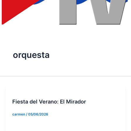
orquesta
Fiesta del Verano: El Mirador
carmen
/
05/06/2026