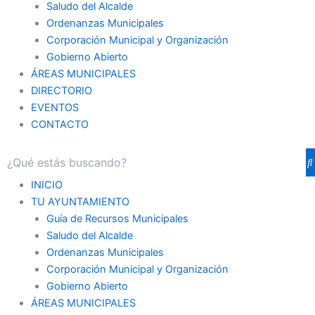
Saludo del Alcalde
Ordenanzas Municipales
Corporación Municipal y Organización
Gobierno Abierto
ÁREAS MUNICIPALES
DIRECTORIO
EVENTOS
CONTACTO
INICIO
TU AYUNTAMIENTO
Guía de Recursos Municipales
Saludo del Alcalde
Ordenanzas Municipales
Corporación Municipal y Organización
Gobierno Abierto
ÁREAS MUNICIPALES