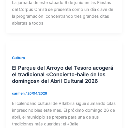
La jornada de este sábado 6 de junio en las Fiestas
del Corpus Christi se presenta como un día clave de
la programación, concentrando tres grandes citas
abiertas a todos
Cultura
El Parque del Arroyo del Tesoro acogerá
el tradicional «Concierto-baile de los
domingos» del Abril Cultural 2026
carmen
/
20/04/2026
El calendario cultural de Villalbilla sigue sumando citas
imprescindibles este mes. El próximo domingo 26 de
abril, el municipio se prepara para una de sus
tradiciones más queridas: el «Baile