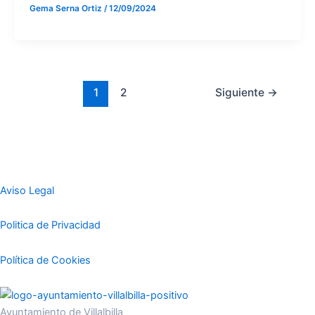
Gema Serna Ortiz
/
12/09/2024
1
2
Siguiente
→
Aviso Legal
Politica de Privacidad
Política de Cookies
Ayuntamiento de Villalbilla