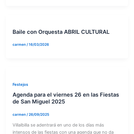
Baile con Orquesta ABRIL CULTURAL
carmen
/
16/03/2026
Festejos
Agenda para el viernes 26 en las Fiestas
de San Miguel 2025
carmen
/
26/09/2025
Villalbilla se adentrará en uno de los días más
intensos de las fiestas con una agenda que no da