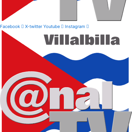
Facebook
X-twitter
Youtube
Instagram