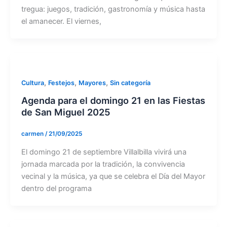
tregua: juegos, tradición, gastronomía y música hasta
el amanecer. El viernes,
,
,
,
Cultura
Festejos
Mayores
Sin categoría
Agenda para el domingo 21 en las Fiestas
de San Miguel 2025
carmen
/
21/09/2025
El domingo 21 de septiembre Villalbilla vivirá una
jornada marcada por la tradición, la convivencia
vecinal y la música, ya que se celebra el Día del Mayor
dentro del programa