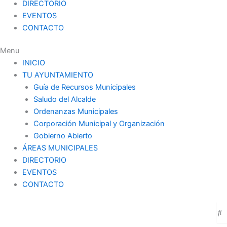
DIRECTORIO
EVENTOS
CONTACTO
Menu
INICIO
TU AYUNTAMIENTO
Guía de Recursos Municipales
Saludo del Alcalde
Ordenanzas Municipales
Corporación Municipal y Organización
Gobierno Abierto
ÁREAS MUNICIPALES
DIRECTORIO
EVENTOS
CONTACTO