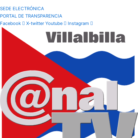
SEDE ELECTRÓNICA
PORTAL DE TRANSPARENCIA
Facebook
X-twitter
Youtube
Instagram