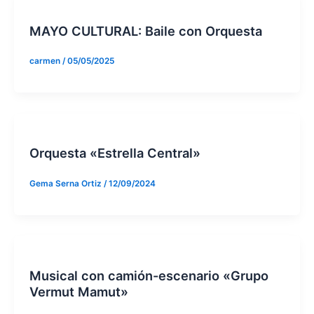
MAYO CULTURAL: Baile con Orquesta
carmen
/
05/05/2025
Orquesta «Estrella Central»
Gema Serna Ortiz
/
12/09/2024
Musical con camión-escenario «Grupo
Vermut Mamut»