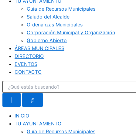
TU AYUNTAMIENTO
Guía de Recursos Municipales
Saludo del Alcalde
Ordenanzas Municipales
Corporación Municipal y Organización
Gobierno Abierto
ÁREAS MUNICIPALES
DIRECTORIO
EVENTOS
CONTACTO
INICIO
TU AYUNTAMIENTO
Guía de Recursos Municipales