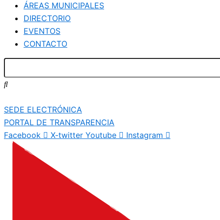
ÁREAS MUNICIPALES
DIRECTORIO
EVENTOS
CONTACTO
SEDE ELECTRÓNICA
PORTAL DE TRANSPARENCIA
Facebook
X-twitter
Youtube
Instagram