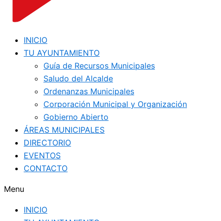
INICIO
TU AYUNTAMIENTO
Guía de Recursos Municipales
Saludo del Alcalde
Ordenanzas Municipales
Corporación Municipal y Organización
Gobierno Abierto
ÁREAS MUNICIPALES
DIRECTORIO
EVENTOS
CONTACTO
Menu
INICIO