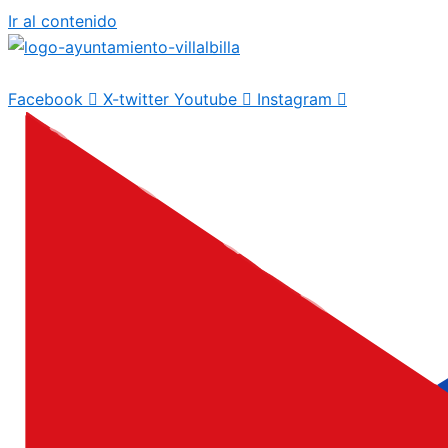
Ir al contenido
Facebook
X-twitter
Youtube
Instagram