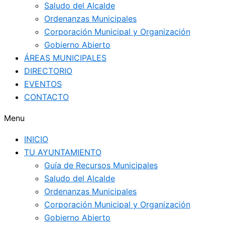
Saludo del Alcalde
Ordenanzas Municipales
Corporación Municipal y Organización
Gobierno Abierto
ÁREAS MUNICIPALES
DIRECTORIO
EVENTOS
CONTACTO
Menu
INICIO
TU AYUNTAMIENTO
Guía de Recursos Municipales
Saludo del Alcalde
Ordenanzas Municipales
Corporación Municipal y Organización
Gobierno Abierto