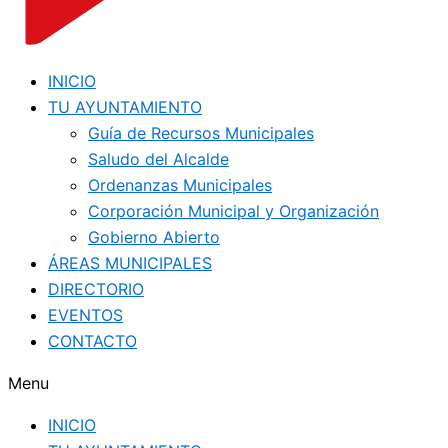
INICIO
TU AYUNTAMIENTO
Guía de Recursos Municipales
Saludo del Alcalde
Ordenanzas Municipales
Corporación Municipal y Organización
Gobierno Abierto
ÁREAS MUNICIPALES
DIRECTORIO
EVENTOS
CONTACTO
Menu
INICIO