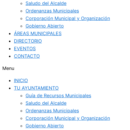
Saludo del Alcalde
Ordenanzas Municipales
Corporación Municipal y Organización
Gobierno Abierto
ÁREAS MUNICIPALES
DIRECTORIO
EVENTOS
CONTACTO
Menu
INICIO
TU AYUNTAMIENTO
Guía de Recursos Municipales
Saludo del Alcalde
Ordenanzas Municipales
Corporación Municipal y Organización
Gobierno Abierto