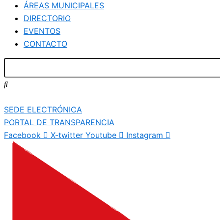
ÁREAS MUNICIPALES
DIRECTORIO
EVENTOS
CONTACTO
SEDE ELECTRÓNICA
PORTAL DE TRANSPARENCIA
Facebook
X-twitter
Youtube
Instagram