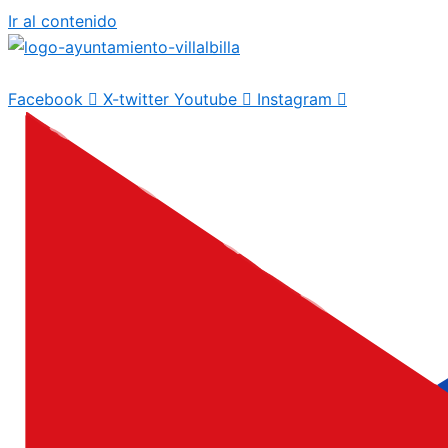
Ir al contenido
Facebook
X-twitter
Youtube
Instagram