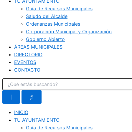
TU AYUNTAMIENTO
Guía de Recursos Municipales
Saludo del Alcalde
Ordenanzas Municipales
Corporación Municipal y Organización
Gobierno Abierto
ÁREAS MUNICIPALES
DIRECTORIO
EVENTOS
CONTACTO
INICIO
TU AYUNTAMIENTO
Guía de Recursos Municipales