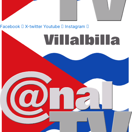
Facebook
X-twitter
Youtube
Instagram