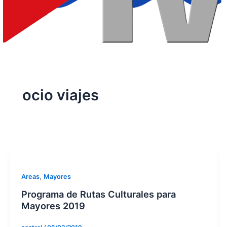
ocio viajes
,
Areas
Mayores
Programa de Rutas Culturales para
Mayores 2019