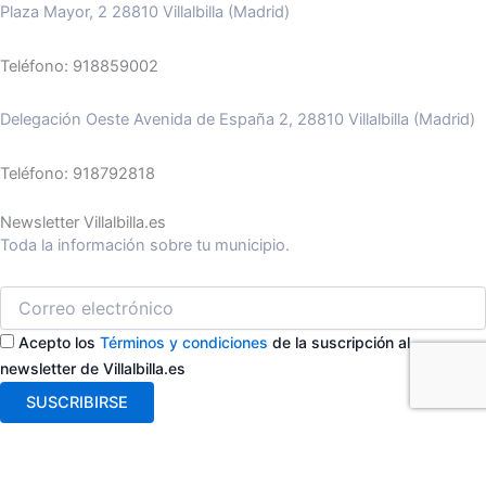
Plaza Mayor, 2 28810 Villalbilla (Madrid)
Teléfono: 918859002
Delegación Oeste Avenida de España 2, 28810 Villalbilla (Madrid)
Teléfono: 918792818
Newsletter Villalbilla.es
Toda la información sobre tu municipio.
Acepto los
Términos y condiciones
de la suscripción al
newsletter de Villalbilla.es
SUSCRIBIRSE