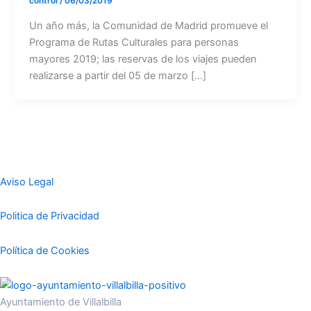
control
/
06/03/2019
Un año más, la Comunidad de Madrid promueve el
Programa de Rutas Culturales para personas
mayores 2019; las reservas de los viajes pueden
realizarse a partir del 05 de marzo […]
Aviso Legal
Politica de Privacidad
Política de Cookies
Ayuntamiento de Villalbilla