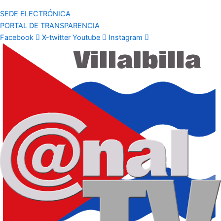
SEDE ELECTRÓNICA
PORTAL DE TRANSPARENCIA
Facebook
X-twitter
Youtube
Instagram