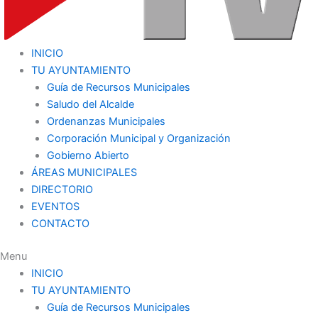
INICIO
TU AYUNTAMIENTO
Guía de Recursos Municipales
Saludo del Alcalde
Ordenanzas Municipales
Corporación Municipal y Organización
Gobierno Abierto
ÁREAS MUNICIPALES
DIRECTORIO
EVENTOS
CONTACTO
Menu
INICIO
TU AYUNTAMIENTO
Guía de Recursos Municipales