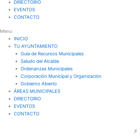
DIRECTORIO
EVENTOS
CONTACTO
Menu
INICIO
TU AYUNTAMIENTO
Guía de Recursos Municipales
Saludo del Alcalde
Ordenanzas Municipales
Corporación Municipal y Organización
Gobierno Abierto
ÁREAS MUNICIPALES
DIRECTORIO
EVENTOS
CONTACTO