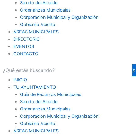
Saludo del Alcalde
Ordenanzas Municipales
Corporación Municipal y Organización
Gobierno Abierto
ÁREAS MUNICIPALES
DIRECTORIO
EVENTOS
CONTACTO
INICIO
TU AYUNTAMIENTO
Guía de Recursos Municipales
Saludo del Alcalde
Ordenanzas Municipales
Corporación Municipal y Organización
Gobierno Abierto
ÁREAS MUNICIPALES