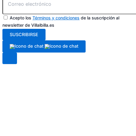
Acepto los
Términos y condiciones
de la suscripción al
newsletter de Villalbilla.es
SUSCRIBIRSE