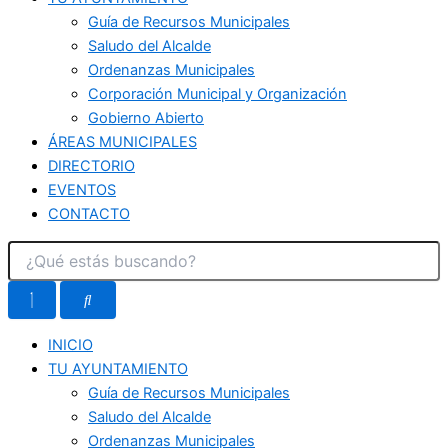
Guía de Recursos Municipales
Saludo del Alcalde
Ordenanzas Municipales
Corporación Municipal y Organización
Gobierno Abierto
ÁREAS MUNICIPALES
DIRECTORIO
EVENTOS
CONTACTO
INICIO
TU AYUNTAMIENTO
Guía de Recursos Municipales
Saludo del Alcalde
Ordenanzas Municipales