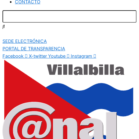
CONTACTO
SEDE ELECTRÓNICA
PORTAL DE TRANSPARENCIA
Facebook
X-twitter
Youtube
Instagram