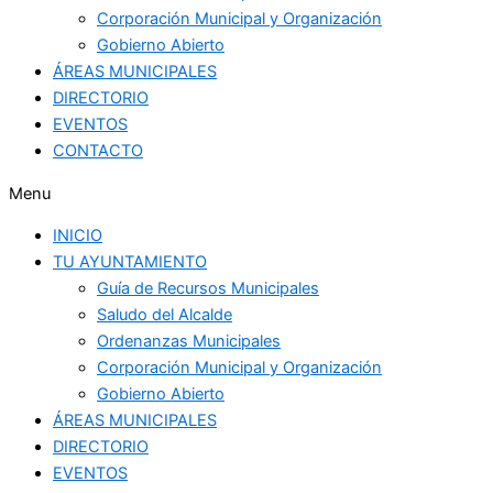
Corporación Municipal y Organización
Gobierno Abierto
ÁREAS MUNICIPALES
DIRECTORIO
EVENTOS
CONTACTO
Menu
INICIO
TU AYUNTAMIENTO
Guía de Recursos Municipales
Saludo del Alcalde
Ordenanzas Municipales
Corporación Municipal y Organización
Gobierno Abierto
ÁREAS MUNICIPALES
DIRECTORIO
EVENTOS