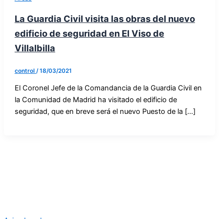
La Guardia Civil visita las obras del nuevo
edificio de seguridad en El Viso de
Villalbilla
control
/
18/03/2021
El Coronel Jefe de la Comandancia de la Guardia Civil en
la Comunidad de Madrid ha visitado el edificio de
seguridad, que en breve será el nuevo Puesto de la […]