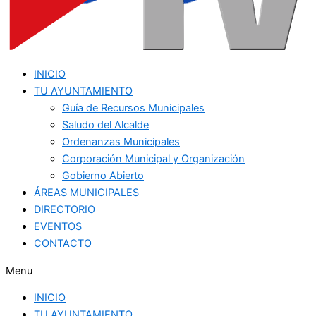
INICIO
TU AYUNTAMIENTO
Guía de Recursos Municipales
Saludo del Alcalde
Ordenanzas Municipales
Corporación Municipal y Organización
Gobierno Abierto
ÁREAS MUNICIPALES
DIRECTORIO
EVENTOS
CONTACTO
Menu
INICIO
TU AYUNTAMIENTO