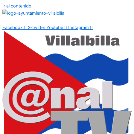
Ir al contenido
Facebook
X-twitter
Youtube
Instagram