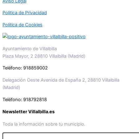
Aviso Legal
Politica de Privacidad
Política de Cookies
Ayuntamiento de Villalbilla
Plaza Mayor, 2 28810 Villalbilla (Madrid)
Teléfono: 918859002
Delegación Oeste Avenida de España 2, 28810 Villalbilla
(Madrid)
Teléfono: 918792818
Newsletter Villalbilla.es
Toda la información sobre tu municipio.