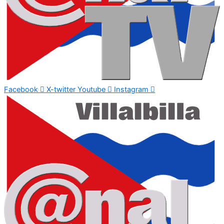
Facebook
X-twitter
Youtube
Instagram