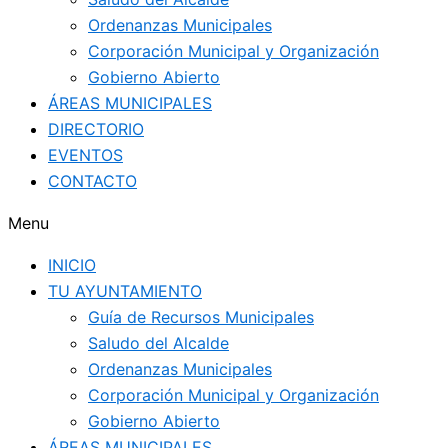
Ordenanzas Municipales
Corporación Municipal y Organización
Gobierno Abierto
ÁREAS MUNICIPALES
DIRECTORIO
EVENTOS
CONTACTO
Menu
INICIO
TU AYUNTAMIENTO
Guía de Recursos Municipales
Saludo del Alcalde
Ordenanzas Municipales
Corporación Municipal y Organización
Gobierno Abierto
ÁREAS MUNICIPALES