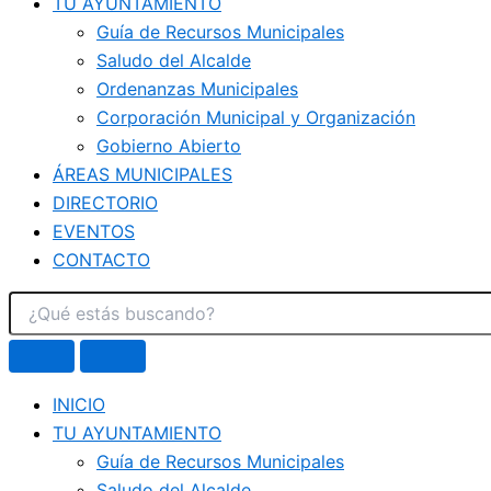
TU AYUNTAMIENTO
Guía de Recursos Municipales
Saludo del Alcalde
Ordenanzas Municipales
Corporación Municipal y Organización
Gobierno Abierto
ÁREAS MUNICIPALES
DIRECTORIO
EVENTOS
CONTACTO
INICIO
TU AYUNTAMIENTO
Guía de Recursos Municipales
Saludo del Alcalde