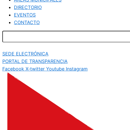
DIRECTORIO
EVENTOS
CONTACTO
SEDE ELECTRÓNICA
PORTAL DE TRANSPARENCIA
Facebook
X-twitter
Youtube
Instagram