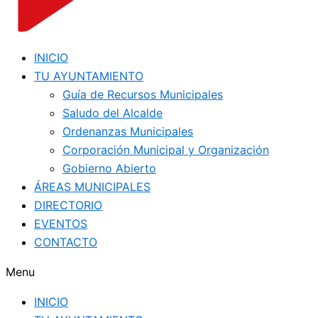
INICIO
TU AYUNTAMIENTO
Guía de Recursos Municipales
Saludo del Alcalde
Ordenanzas Municipales
Corporación Municipal y Organización
Gobierno Abierto
ÁREAS MUNICIPALES
DIRECTORIO
EVENTOS
CONTACTO
Menu
INICIO