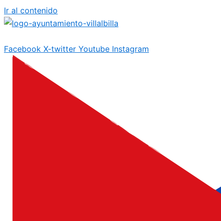
Ir al contenido
Facebook
X-twitter
Youtube
Instagram