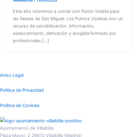
WebMaster
/
13/09/2023
Este año volvemos a contar con Punto Violeta para
las fiestas de San Miguel. Los Puntos Violetas son un
recurso de sensibilización, información,
asesoramiento, derivación y acogida formado por
profesionales […]
Aviso Legal
Politica de Privacidad
Política de Cookies
Ayuntamiento de Villalbilla
Plaza Mayor, 2 28810 Villalbilla (Madrid)