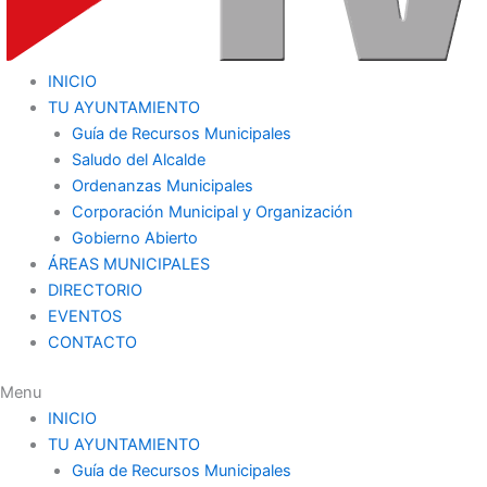
INICIO
TU AYUNTAMIENTO
Guía de Recursos Municipales
Saludo del Alcalde
Ordenanzas Municipales
Corporación Municipal y Organización
Gobierno Abierto
ÁREAS MUNICIPALES
DIRECTORIO
EVENTOS
CONTACTO
Menu
INICIO
TU AYUNTAMIENTO
Guía de Recursos Municipales