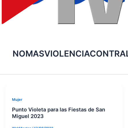
NOMASVIOLENCIACONTRA
Mujer
Punto Violeta para las Fiestas de San
Miguel 2023