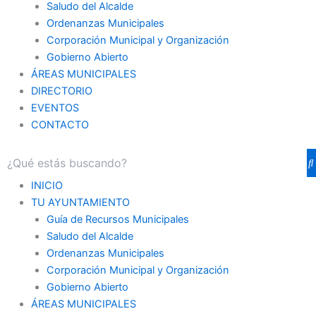
Saludo del Alcalde
Ordenanzas Municipales
Corporación Municipal y Organización
Gobierno Abierto
ÁREAS MUNICIPALES
DIRECTORIO
EVENTOS
CONTACTO
INICIO
TU AYUNTAMIENTO
Guía de Recursos Municipales
Saludo del Alcalde
Ordenanzas Municipales
Corporación Municipal y Organización
Gobierno Abierto
ÁREAS MUNICIPALES