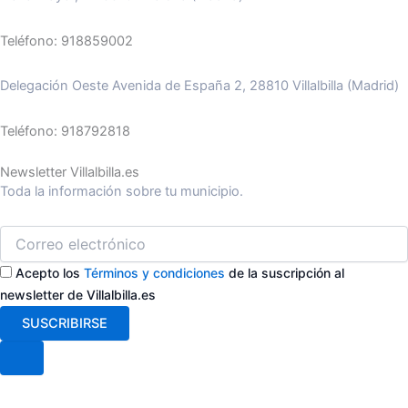
Teléfono: 918859002
Delegación Oeste Avenida de España 2, 28810 Villalbilla (Madrid)
Teléfono: 918792818
Newsletter Villalbilla.es
Toda la información sobre tu municipio.
Acepto los
Términos y condiciones
de la suscripción al
newsletter de Villalbilla.es
SUSCRIBIRSE