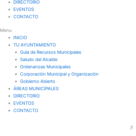
DIRECTORIO
EVENTOS
CONTACTO
Menu
INICIO
TU AYUNTAMIENTO
Guía de Recursos Municipales
Saludo del Alcalde
Ordenanzas Municipales
Corporación Municipal y Organización
Gobierno Abierto
ÁREAS MUNICIPALES
DIRECTORIO
EVENTOS
CONTACTO