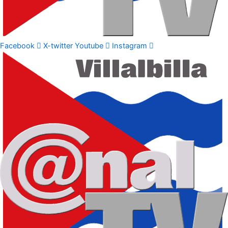
Facebook
X-twitter
Youtube
Instagram