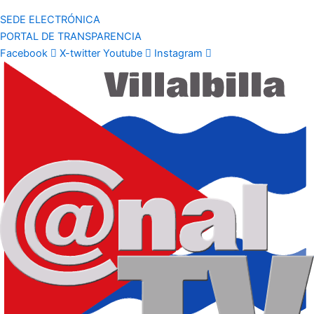
SEDE ELECTRÓNICA
PORTAL DE TRANSPARENCIA
Facebook
X-twitter
Youtube
Instagram