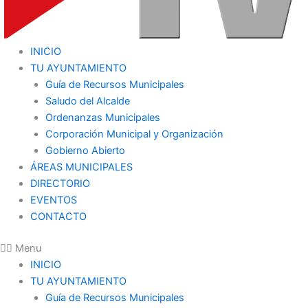
INICIO
TU AYUNTAMIENTO
Guía de Recursos Municipales
Saludo del Alcalde
Ordenanzas Municipales
Corporación Municipal y Organización
Gobierno Abierto
ÁREAS MUNICIPALES
DIRECTORIO
EVENTOS
CONTACTO
Menu
INICIO
TU AYUNTAMIENTO
Guía de Recursos Municipales