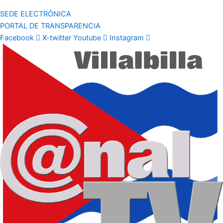
SEDE ELECTRÓNICA
PORTAL DE TRANSPARENCIA
Facebook
X-twitter
Youtube
Instagram