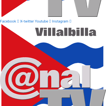
Facebook
X-twitter
Youtube
Instagram