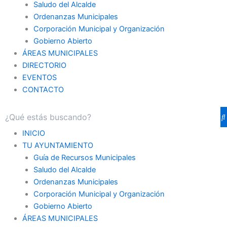
Saludo del Alcalde
Ordenanzas Municipales
Corporación Municipal y Organización
Gobierno Abierto
ÁREAS MUNICIPALES
DIRECTORIO
EVENTOS
CONTACTO
INICIO
TU AYUNTAMIENTO
Guía de Recursos Municipales
Saludo del Alcalde
Ordenanzas Municipales
Corporación Municipal y Organización
Gobierno Abierto
ÁREAS MUNICIPALES