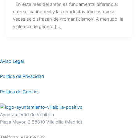
En este mes del amor, es fundamental diferenciar
entre el cariño real y las conductas tóxicas que a
veces se disfrazan de «romanticismo». A menudo, la
violencia de género […]
Aviso Legal
Politica de Privacidad
Política de Cookies
Ayuntamiento de Villalbilla
Plaza Mayor, 2 28810 Villalbilla (Madrid)
Teléfono: 918859002