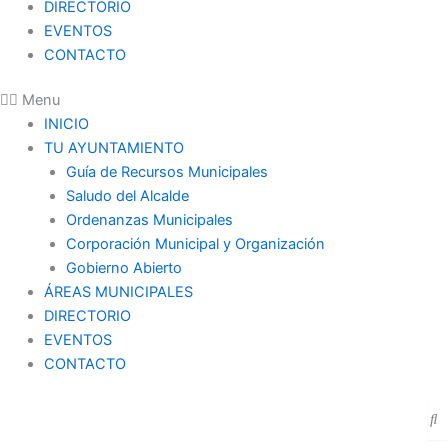
DIRECTORIO
EVENTOS
CONTACTO
Menu
INICIO
TU AYUNTAMIENTO
Guía de Recursos Municipales
Saludo del Alcalde
Ordenanzas Municipales
Corporación Municipal y Organización
Gobierno Abierto
ÁREAS MUNICIPALES
DIRECTORIO
EVENTOS
CONTACTO