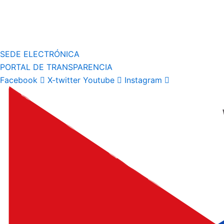
SEDE ELECTRÓNICA
PORTAL DE TRANSPARENCIA
Facebook
X-twitter
Youtube
Instagram