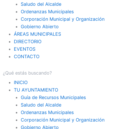
Saludo del Alcalde
Ordenanzas Municipales
Corporación Municipal y Organización
Gobierno Abierto
ÁREAS MUNICIPALES
DIRECTORIO
EVENTOS
CONTACTO
INICIO
TU AYUNTAMIENTO
Guía de Recursos Municipales
Saludo del Alcalde
Ordenanzas Municipales
Corporación Municipal y Organización
Gobierno Abierto