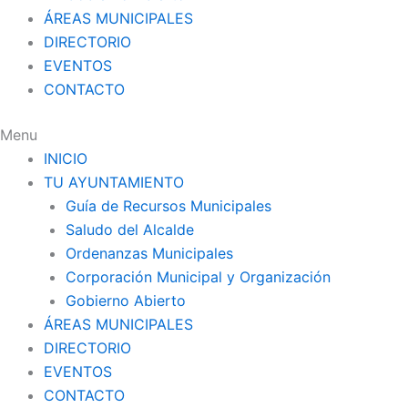
ÁREAS MUNICIPALES
DIRECTORIO
EVENTOS
CONTACTO
Menu
INICIO
TU AYUNTAMIENTO
Guía de Recursos Municipales
Saludo del Alcalde
Ordenanzas Municipales
Corporación Municipal y Organización
Gobierno Abierto
ÁREAS MUNICIPALES
DIRECTORIO
EVENTOS
CONTACTO