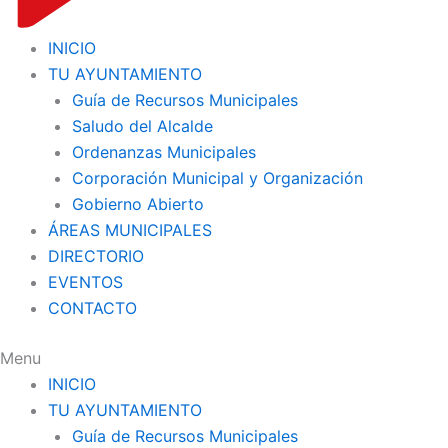
INICIO
TU AYUNTAMIENTO
Guía de Recursos Municipales
Saludo del Alcalde
Ordenanzas Municipales
Corporación Municipal y Organización
Gobierno Abierto
ÁREAS MUNICIPALES
DIRECTORIO
EVENTOS
CONTACTO
Menu
INICIO
TU AYUNTAMIENTO
Guía de Recursos Municipales