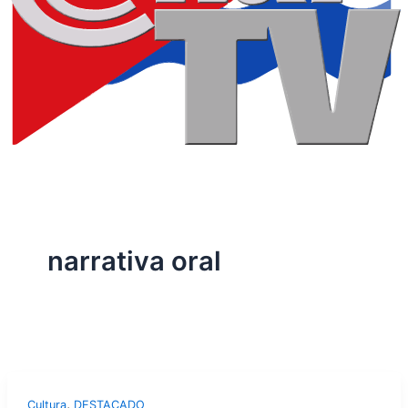
narrativa oral
,
Cultura
DESTACADO