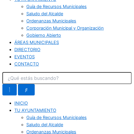
Guía de Recursos Municipales
Saludo del Alcalde
Ordenanzas Municipales
Corporación Municipal y Organización
Gobierno Abierto
ÁREAS MUNICIPALES
DIRECTORIO
EVENTOS
CONTACTO
INICIO
TU AYUNTAMIENTO
Guía de Recursos Municipales
Saludo del Alcalde
Ordenanzas Municipales