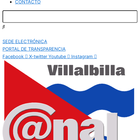
CONTACTO
SEDE ELECTRÓNICA
PORTAL DE TRANSPARENCIA
Facebook
X-twitter
Youtube
Instagram