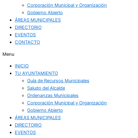
Corporación Municipal y Organización
Gobierno Abierto
ÁREAS MUNICIPALES
DIRECTORIO
EVENTOS
CONTACTO
Menu
INICIO
TU AYUNTAMIENTO
Guía de Recursos Municipales
Saludo del Alcalde
Ordenanzas Municipales
Corporación Municipal y Organización
Gobierno Abierto
ÁREAS MUNICIPALES
DIRECTORIO
EVENTOS