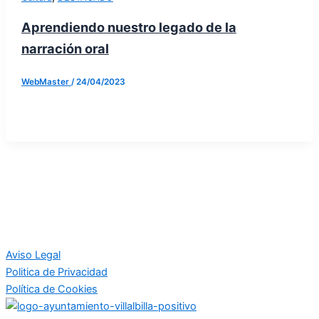
Aprendiendo nuestro legado de la
narración oral
WebMaster
/
24/04/2023
Aviso Legal
Politica de Privacidad
Política de Cookies