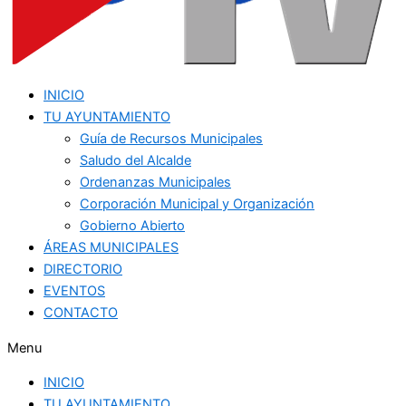
INICIO
TU AYUNTAMIENTO
Guía de Recursos Municipales
Saludo del Alcalde
Ordenanzas Municipales
Corporación Municipal y Organización
Gobierno Abierto
ÁREAS MUNICIPALES
DIRECTORIO
EVENTOS
CONTACTO
Menu
INICIO
TU AYUNTAMIENTO