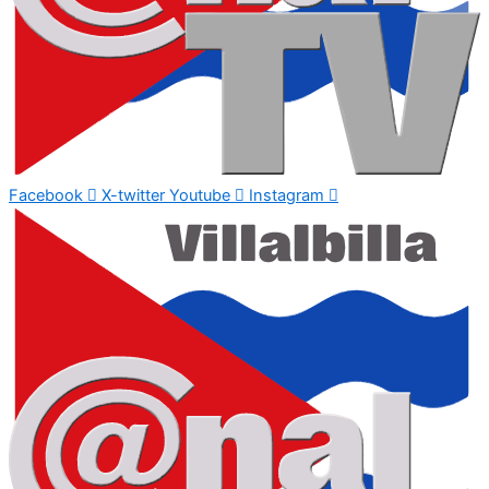
Facebook
X-twitter
Youtube
Instagram