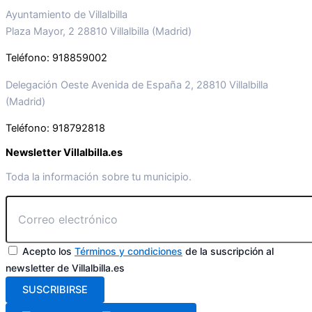
Ayuntamiento de Villalbilla
Plaza Mayor, 2 28810 Villalbilla (Madrid)
Teléfono: 918859002
Delegación Oeste Avenida de España 2, 28810 Villalbilla
(Madrid)
Teléfono: 918792818
Newsletter Villalbilla.es
Toda la información sobre tu municipio.
Acepto los
Términos y condiciones
de la suscripción al
newsletter de Villalbilla.es
SUSCRIBIRSE