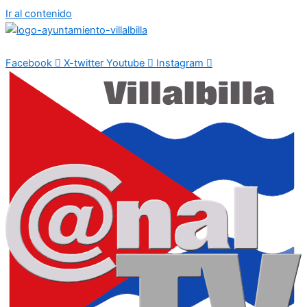
Ir al contenido
Facebook
X-twitter
Youtube
Instagram