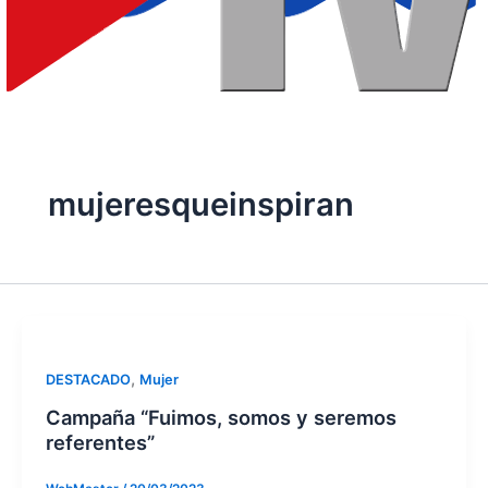
mujeresqueinspiran
,
DESTACADO
Mujer
Campaña “Fuimos, somos y seremos
referentes”