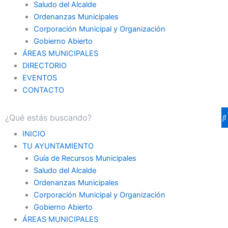
Saludo del Alcalde
Ordenanzas Municipales
Corporación Municipal y Organización
Gobierno Abierto
ÁREAS MUNICIPALES
DIRECTORIO
EVENTOS
CONTACTO
INICIO
TU AYUNTAMIENTO
Guía de Recursos Municipales
Saludo del Alcalde
Ordenanzas Municipales
Corporación Municipal y Organización
Gobierno Abierto
ÁREAS MUNICIPALES