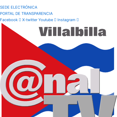
SEDE ELECTRÓNICA
PORTAL DE TRANSPARENCIA
Facebook
X-twitter
Youtube
Instagram