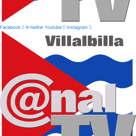
Facebook
X-twitter
Youtube
Instagram