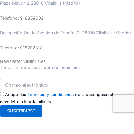
Plaza Mayor, 2 28810 Villalbilla (Madrid)
Teléfono: 918859002
Delegación Oeste Avenida de España 2, 28810 Villalbilla (Madrid)
Teléfono: 918792818
Newsletter Villalbilla.es
Toda la información sobre tu municipio.
Acepto los
Términos y condiciones
de la suscripción al
newsletter de Villalbilla.es
SUSCRIBIRSE