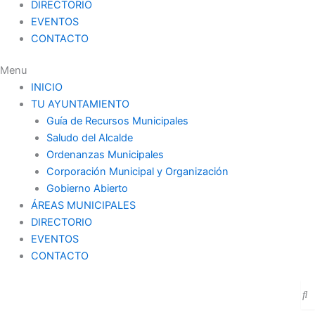
DIRECTORIO
EVENTOS
CONTACTO
Menu
INICIO
TU AYUNTAMIENTO
Guía de Recursos Municipales
Saludo del Alcalde
Ordenanzas Municipales
Corporación Municipal y Organización
Gobierno Abierto
ÁREAS MUNICIPALES
DIRECTORIO
EVENTOS
CONTACTO