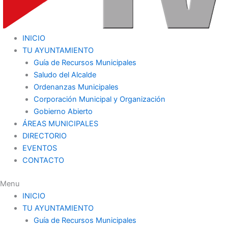
INICIO
TU AYUNTAMIENTO
Guía de Recursos Municipales
Saludo del Alcalde
Ordenanzas Municipales
Corporación Municipal y Organización
Gobierno Abierto
ÁREAS MUNICIPALES
DIRECTORIO
EVENTOS
CONTACTO
Menu
INICIO
TU AYUNTAMIENTO
Guía de Recursos Municipales