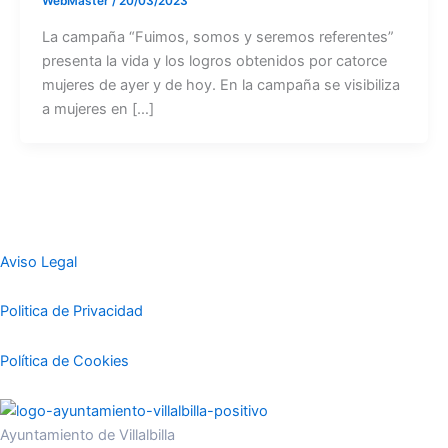
WebMaster
/
20/03/2023
La campaña “Fuimos, somos y seremos referentes”
presenta la vida y los logros obtenidos por catorce
mujeres de ayer y de hoy. En la campaña se visibiliza
a mujeres en […]
Aviso Legal
Politica de Privacidad
Política de Cookies
Ayuntamiento de Villalbilla