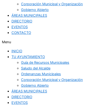
Corporación Municipal y Organización
Gobierno Abierto
ÁREAS MUNICIPALES
DIRECTORIO
EVENTOS
CONTACTO
Menu
INICIO
TU AYUNTAMIENTO
Guía de Recursos Municipales
Saludo del Alcalde
Ordenanzas Municipales
Corporación Municipal y Organización
Gobierno Abierto
ÁREAS MUNICIPALES
DIRECTORIO
EVENTOS