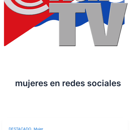
mujeres en redes sociales
,
DESTACADO
Mujer