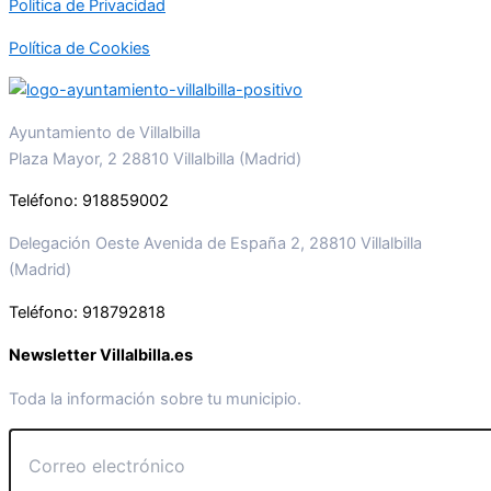
Politica de Privacidad
Política de Cookies
Ayuntamiento de Villalbilla
Plaza Mayor, 2 28810 Villalbilla (Madrid)
Teléfono: 918859002
Delegación Oeste Avenida de España 2, 28810 Villalbilla
(Madrid)
Teléfono: 918792818
Newsletter Villalbilla.es
Toda la información sobre tu municipio.