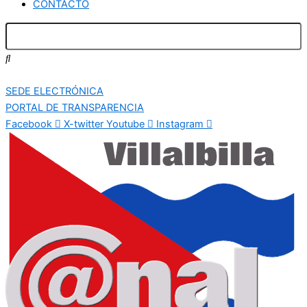
CONTACTO
SEDE ELECTRÓNICA
PORTAL DE TRANSPARENCIA
Facebook
X-twitter
Youtube
Instagram