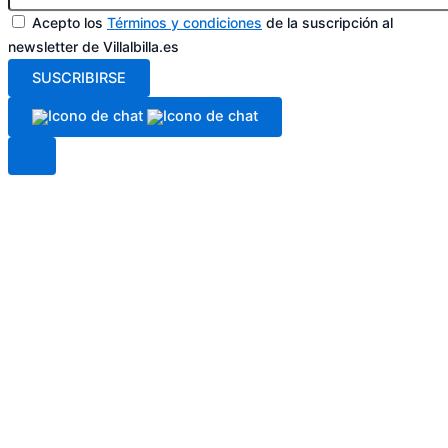
Acepto los
Términos y condiciones
de la suscripción al
newsletter de Villalbilla.es
SUSCRIBIRSE