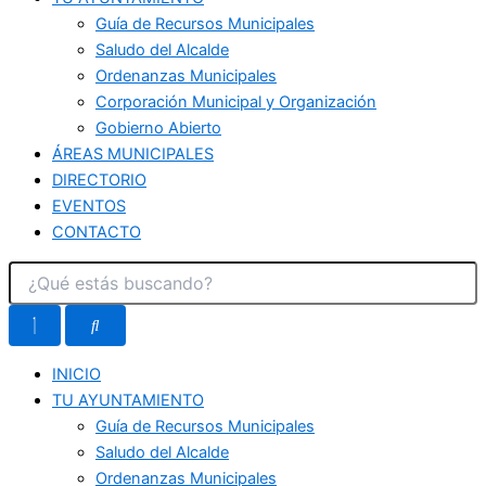
Guía de Recursos Municipales
Saludo del Alcalde
Ordenanzas Municipales
Corporación Municipal y Organización
Gobierno Abierto
ÁREAS MUNICIPALES
DIRECTORIO
EVENTOS
CONTACTO
INICIO
TU AYUNTAMIENTO
Guía de Recursos Municipales
Saludo del Alcalde
Ordenanzas Municipales