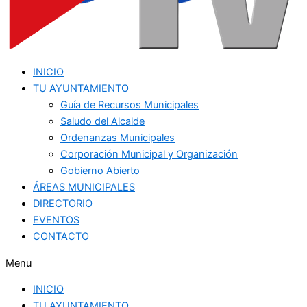
INICIO
TU AYUNTAMIENTO
Guía de Recursos Municipales
Saludo del Alcalde
Ordenanzas Municipales
Corporación Municipal y Organización
Gobierno Abierto
ÁREAS MUNICIPALES
DIRECTORIO
EVENTOS
CONTACTO
Menu
INICIO
TU AYUNTAMIENTO