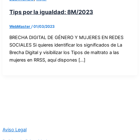
Tips por la igualdad: 8M/2023
WebMaster
/
01/03/2023
BRECHA DIGITAL DE GÉNERO Y MUJERES EN REDES
SOCIALES Si quieres identificar los significados de La
Brecha Digital y visibilizar los Tipos de maltrato a las
mujeres en RRSS, aquí dispones […]
Aviso Legal