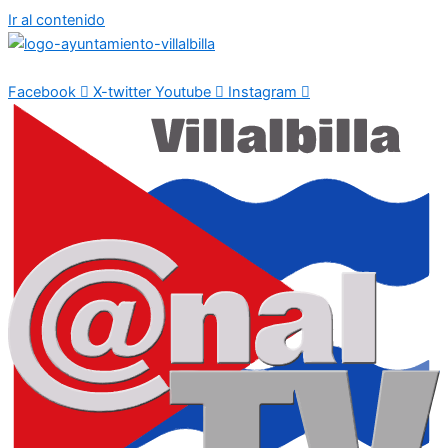
Ir al contenido
Facebook
X-twitter
Youtube
Instagram