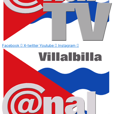
Facebook
X-twitter
Youtube
Instagram