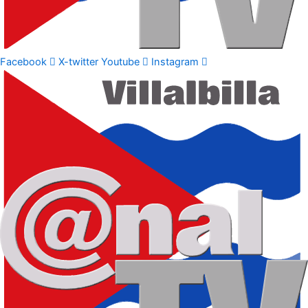
Facebook
X-twitter
Youtube
Instagram