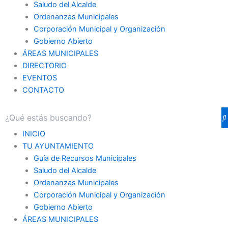
Saludo del Alcalde
Ordenanzas Municipales
Corporación Municipal y Organización
Gobierno Abierto
ÁREAS MUNICIPALES
DIRECTORIO
EVENTOS
CONTACTO
INICIO
TU AYUNTAMIENTO
Guía de Recursos Municipales
Saludo del Alcalde
Ordenanzas Municipales
Corporación Municipal y Organización
Gobierno Abierto
ÁREAS MUNICIPALES