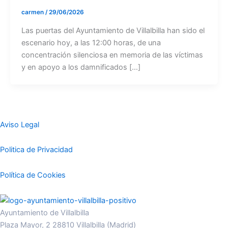
carmen
/
29/06/2026
Las puertas del Ayuntamiento de Villalbilla han sido el
escenario hoy, a las 12:00 horas, de una
concentración silenciosa en memoria de las víctimas
y en apoyo a los damnificados […]
Aviso Legal
Politica de Privacidad
Política de Cookies
Ayuntamiento de Villalbilla
Plaza Mayor, 2 28810 Villalbilla (Madrid)