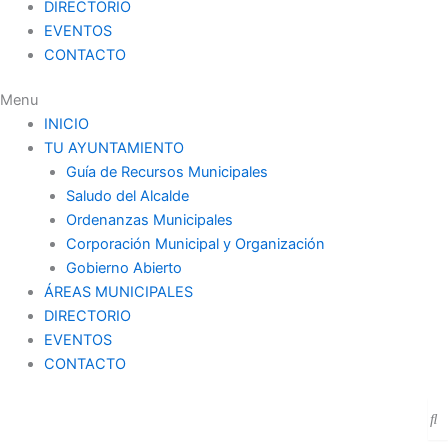
DIRECTORIO
EVENTOS
CONTACTO
Menu
INICIO
TU AYUNTAMIENTO
Guía de Recursos Municipales
Saludo del Alcalde
Ordenanzas Municipales
Corporación Municipal y Organización
Gobierno Abierto
ÁREAS MUNICIPALES
DIRECTORIO
EVENTOS
CONTACTO