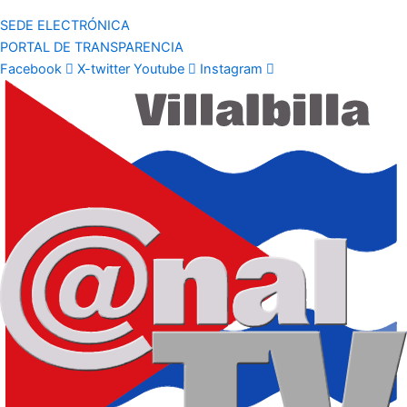
SEDE ELECTRÓNICA
PORTAL DE TRANSPARENCIA
Facebook
X-twitter
Youtube
Instagram