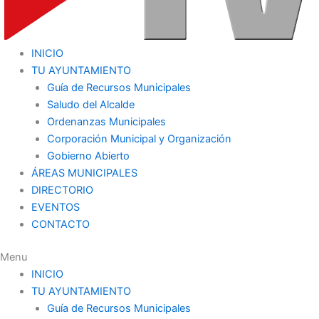
INICIO
TU AYUNTAMIENTO
Guía de Recursos Municipales
Saludo del Alcalde
Ordenanzas Municipales
Corporación Municipal y Organización
Gobierno Abierto
ÁREAS MUNICIPALES
DIRECTORIO
EVENTOS
CONTACTO
Menu
INICIO
TU AYUNTAMIENTO
Guía de Recursos Municipales