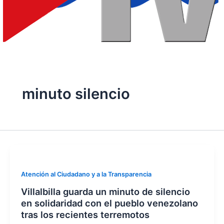
minuto silencio
Atención al Ciudadano y a la Transparencia
Villalbilla guarda un minuto de silencio
en solidaridad con el pueblo venezolano
tras los recientes terremotos