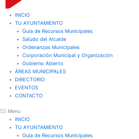
INICIO
TU AYUNTAMIENTO
Guía de Recursos Municipales
Saludo del Alcalde
Ordenanzas Municipales
Corporación Municipal y Organización
Gobierno Abierto
ÁREAS MUNICIPALES
DIRECTORIO
EVENTOS
CONTACTO
Menu
INICIO
TU AYUNTAMIENTO
Guía de Recursos Municipales