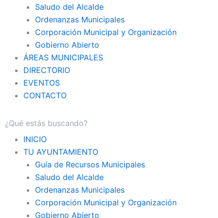
Saludo del Alcalde
Ordenanzas Municipales
Corporación Municipal y Organización
Gobierno Abierto
ÁREAS MUNICIPALES
DIRECTORIO
EVENTOS
CONTACTO
INICIO
TU AYUNTAMIENTO
Guía de Recursos Municipales
Saludo del Alcalde
Ordenanzas Municipales
Corporación Municipal y Organización
Gobierno Abierto