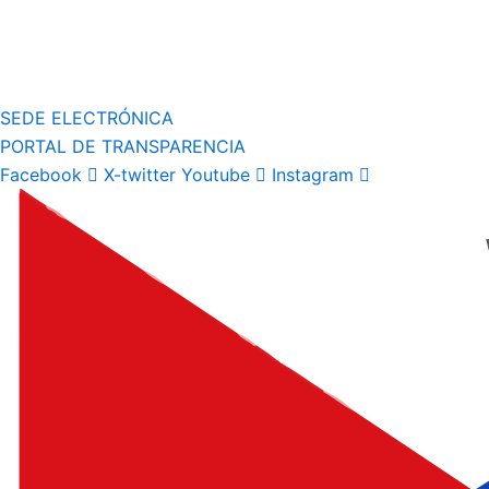
SEDE ELECTRÓNICA
PORTAL DE TRANSPARENCIA
Facebook
X-twitter
Youtube
Instagram