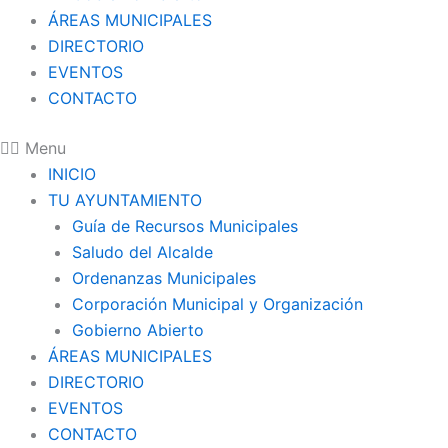
ÁREAS MUNICIPALES
DIRECTORIO
EVENTOS
CONTACTO
Menu
INICIO
TU AYUNTAMIENTO
Guía de Recursos Municipales
Saludo del Alcalde
Ordenanzas Municipales
Corporación Municipal y Organización
Gobierno Abierto
ÁREAS MUNICIPALES
DIRECTORIO
EVENTOS
CONTACTO