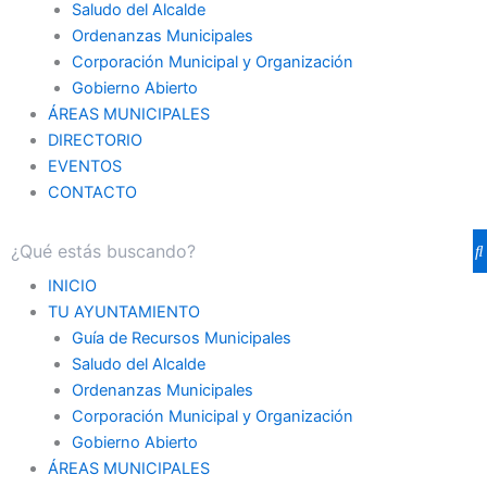
Saludo del Alcalde
Ordenanzas Municipales
Corporación Municipal y Organización
Gobierno Abierto
ÁREAS MUNICIPALES
DIRECTORIO
EVENTOS
CONTACTO
INICIO
TU AYUNTAMIENTO
Guía de Recursos Municipales
Saludo del Alcalde
Ordenanzas Municipales
Corporación Municipal y Organización
Gobierno Abierto
ÁREAS MUNICIPALES