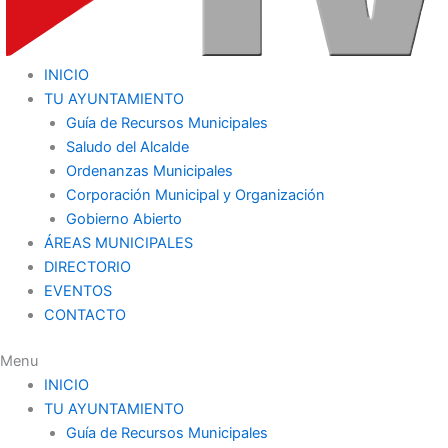
INICIO
TU AYUNTAMIENTO
Guía de Recursos Municipales
Saludo del Alcalde
Ordenanzas Municipales
Corporación Municipal y Organización
Gobierno Abierto
ÁREAS MUNICIPALES
DIRECTORIO
EVENTOS
CONTACTO
Menu
INICIO
TU AYUNTAMIENTO
Guía de Recursos Municipales