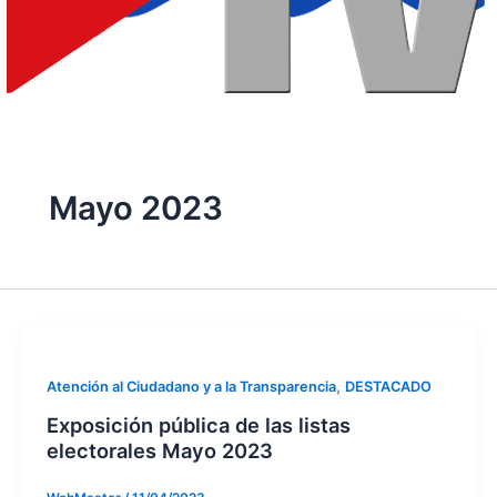
Mayo 2023
,
Atención al Ciudadano y a la Transparencia
DESTACADO
Exposición pública de las listas
electorales Mayo 2023