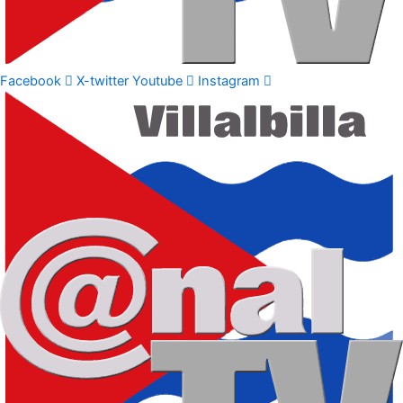
Facebook
X-twitter
Youtube
Instagram