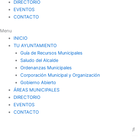
DIRECTORIO
EVENTOS
CONTACTO
Menu
INICIO
TU AYUNTAMIENTO
Guía de Recursos Municipales
Saludo del Alcalde
Ordenanzas Municipales
Corporación Municipal y Organización
Gobierno Abierto
ÁREAS MUNICIPALES
DIRECTORIO
EVENTOS
CONTACTO