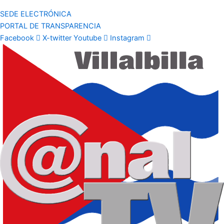
SEDE ELECTRÓNICA
PORTAL DE TRANSPARENCIA
Facebook
X-twitter
Youtube
Instagram