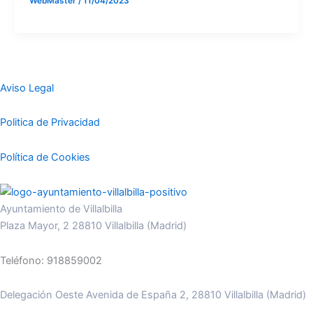
WebMaster
/
11/04/2023
Aviso Legal
Politica de Privacidad
Política de Cookies
Ayuntamiento de Villalbilla
Plaza Mayor, 2 28810 Villalbilla (Madrid)
Teléfono: 918859002
Delegación Oeste Avenida de España 2, 28810 Villalbilla (Madrid)