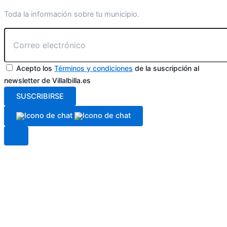
Toda la información sobre tu municipio.
Acepto los
Términos y condiciones
de la suscripción al
newsletter de Villalbilla.es
SUSCRIBIRSE