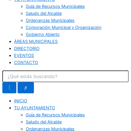
Guía de Recursos Municipales
Saludo del Alcalde
Ordenanzas Municipales
Corporación Municipal y Organización
Gobierno Abierto
ÁREAS MUNICIPALES
DIRECTORIO
EVENTOS
CONTACTO
INICIO
TU AYUNTAMIENTO
Guía de Recursos Municipales
Saludo del Alcalde
Ordenanzas Municipales