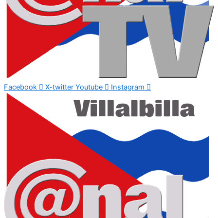
Facebook
X-twitter
Youtube
Instagram