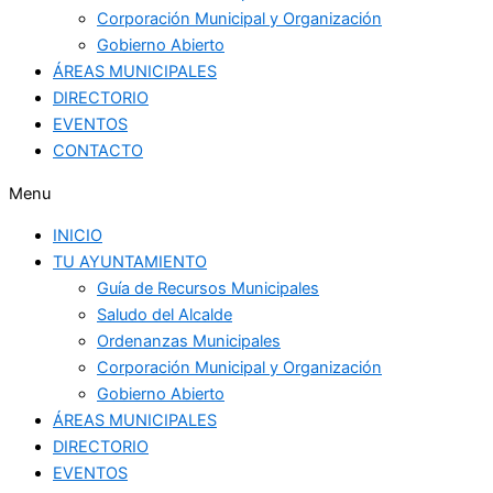
Corporación Municipal y Organización
Gobierno Abierto
ÁREAS MUNICIPALES
DIRECTORIO
EVENTOS
CONTACTO
Menu
INICIO
TU AYUNTAMIENTO
Guía de Recursos Municipales
Saludo del Alcalde
Ordenanzas Municipales
Corporación Municipal y Organización
Gobierno Abierto
ÁREAS MUNICIPALES
DIRECTORIO
EVENTOS