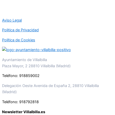
Aviso Legal
Politica de Privacidad
Política de Cookies
Ayuntamiento de Villalbilla
Plaza Mayor, 2 28810 Villalbilla (Madrid)
Teléfono: 918859002
Delegación Oeste Avenida de España 2, 28810 Villalbilla
(Madrid)
Teléfono: 918792818
Newsletter Villalbilla.es