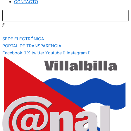
CONTACTO
SEDE ELECTRÓNICA
PORTAL DE TRANSPARENCIA
Facebook
X-twitter
Youtube
Instagram