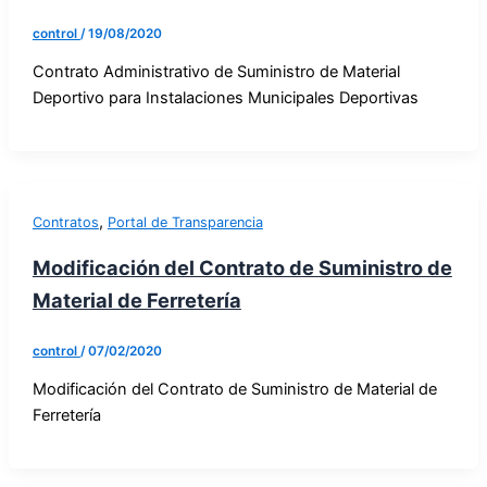
control
/
19/08/2020
Contrato Administrativo de Suministro de Material
Deportivo para Instalaciones Municipales Deportivas
,
Contratos
Portal de Transparencia
Modificación del Contrato de Suministro de
Material de Ferretería
control
/
07/02/2020
Modificación del Contrato de Suministro de Material de
Ferretería