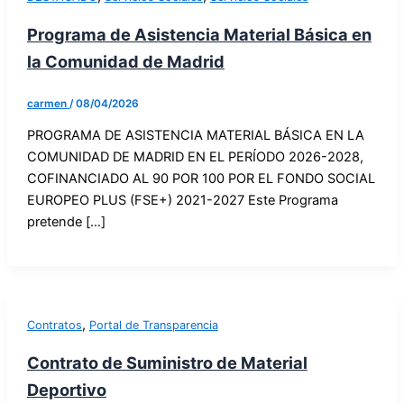
Programa de Asistencia Material Básica en
la Comunidad de Madrid
carmen
/
08/04/2026
PROGRAMA DE ASISTENCIA MATERIAL BÁSICA EN LA
COMUNIDAD DE MADRID EN EL PERÍODO 2026-2028,
COFINANCIADO AL 90 POR 100 POR EL FONDO SOCIAL
EUROPEO PLUS (FSE+) 2021-2027 Este Programa
pretende […]
,
Contratos
Portal de Transparencia
Contrato de Suministro de Material
Deportivo