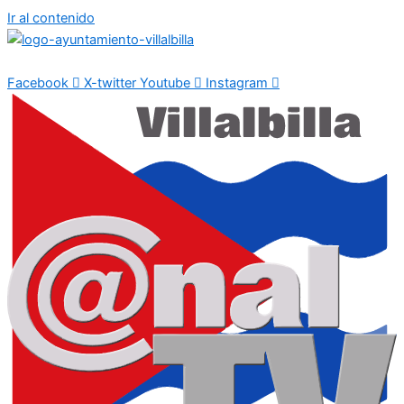
Ir al contenido
Facebook
X-twitter
Youtube
Instagram