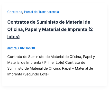
,
Contratos
Portal de Transparencia
Contratos de Suministo de Material de
Oficina, Papel y Material de Imprenta (2
lotes)
control
/
18/11/2019
Contrato de Suministo de Material de Oficina, Papel y
Material de Imprenta ( Primer Lote) Contrato de
Suministo de Material de Oficina, Papel y Material de
Imprenta (Segundo Lote)