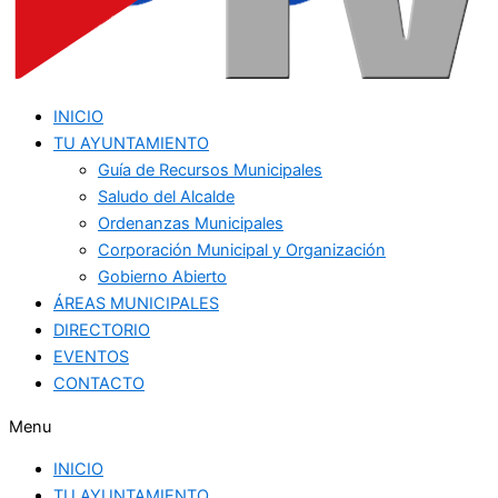
INICIO
TU AYUNTAMIENTO
Guía de Recursos Municipales
Saludo del Alcalde
Ordenanzas Municipales
Corporación Municipal y Organización
Gobierno Abierto
ÁREAS MUNICIPALES
DIRECTORIO
EVENTOS
CONTACTO
Menu
INICIO
TU AYUNTAMIENTO