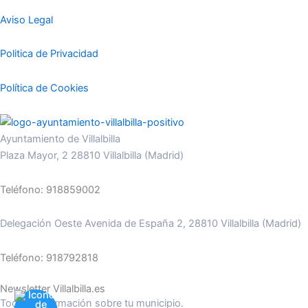
Aviso Legal
Politica de Privacidad
Política de Cookies
Ayuntamiento de Villalbilla
Plaza Mayor, 2 28810 Villalbilla (Madrid)
Teléfono: 918859002
Delegación Oeste Avenida de España 2, 28810 Villalbilla (Madrid)
Teléfono: 918792818
Newsletter Villalbilla.es
Toda la información sobre tu municipio.