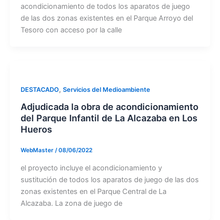
acondicionamiento de todos los aparatos de juego
de las dos zonas existentes en el Parque Arroyo del
Tesoro con acceso por la calle
,
DESTACADO
Servicios del Medioambiente
Adjudicada la obra de acondicionamiento
del Parque Infantil de La Alcazaba en Los
Hueros
WebMaster
/
08/06/2022
el proyecto incluye el acondicionamiento y
sustitución de todos los aparatos de juego de las dos
zonas existentes en el Parque Central de La
Alcazaba. La zona de juego de