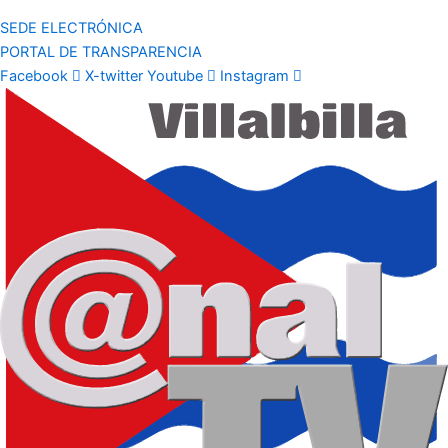
SEDE ELECTRÓNICA
PORTAL DE TRANSPARENCIA
Facebook
X-twitter
Youtube
Instagram