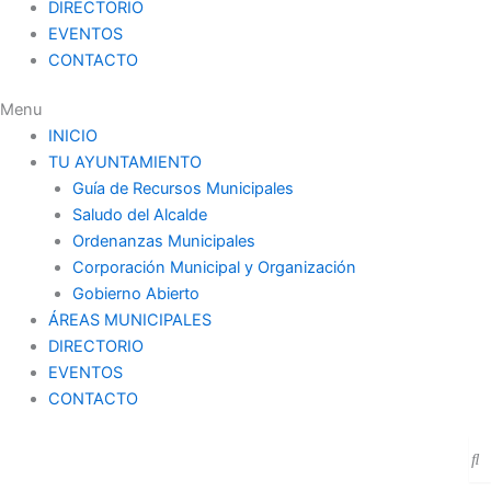
DIRECTORIO
EVENTOS
CONTACTO
Menu
INICIO
TU AYUNTAMIENTO
Guía de Recursos Municipales
Saludo del Alcalde
Ordenanzas Municipales
Corporación Municipal y Organización
Gobierno Abierto
ÁREAS MUNICIPALES
DIRECTORIO
EVENTOS
CONTACTO