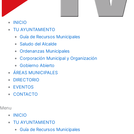
INICIO
TU AYUNTAMIENTO
Guía de Recursos Municipales
Saludo del Alcalde
Ordenanzas Municipales
Corporación Municipal y Organización
Gobierno Abierto
ÁREAS MUNICIPALES
DIRECTORIO
EVENTOS
CONTACTO
Menu
INICIO
TU AYUNTAMIENTO
Guía de Recursos Municipales