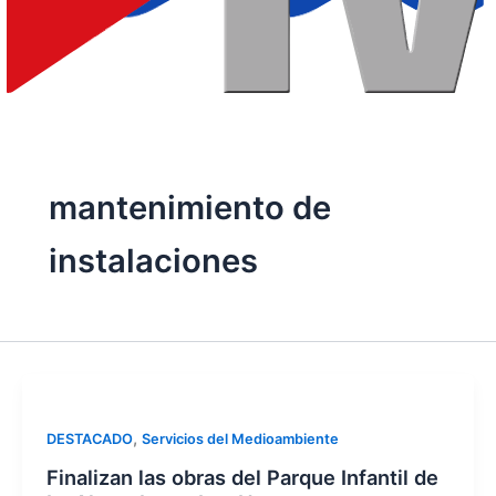
mantenimiento de
instalaciones
,
DESTACADO
Servicios del Medioambiente
Finalizan las obras del Parque Infantil de