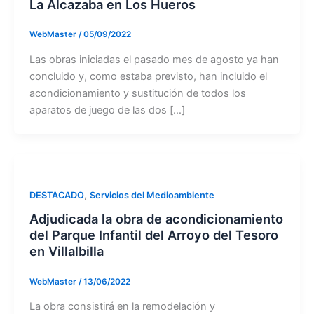
La Alcazaba en Los Hueros
WebMaster
/
05/09/2022
Las obras iniciadas el pasado mes de agosto ya han
concluido y, como estaba previsto, han incluido el
acondicionamiento y sustitución de todos los
aparatos de juego de las dos […]
,
DESTACADO
Servicios del Medioambiente
Adjudicada la obra de acondicionamiento
del Parque Infantil del Arroyo del Tesoro
en Villalbilla
WebMaster
/
13/06/2022
La obra consistirá en la remodelación y