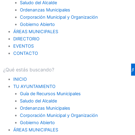
Saludo del Alcalde
Ordenanzas Municipales
Corporación Municipal y Organización
Gobierno Abierto
ÁREAS MUNICIPALES
DIRECTORIO
EVENTOS
CONTACTO
INICIO
TU AYUNTAMIENTO
Guía de Recursos Municipales
Saludo del Alcalde
Ordenanzas Municipales
Corporación Municipal y Organización
Gobierno Abierto
ÁREAS MUNICIPALES