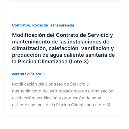
,
Contratos
Portal de Transparencia
Modificación del Contrato de Servicio y
mantenimiento de las instalaciones de
climatización, calefacción, ventilación y
producción de agua caliente sanitaria de
la Piscina Climatizada (Lote 3)
control
/
21/01/2021
Modificación del Contrato de Servicio y
mantenimiento de las instalaciones de climatización,
calefacción, ventilación y producción de agua
caliente sanitaria de la Piscina Climatizada (Lote 3).