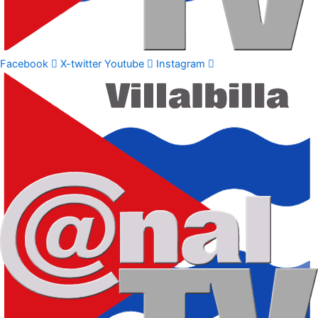
Facebook
X-twitter
Youtube
Instagram