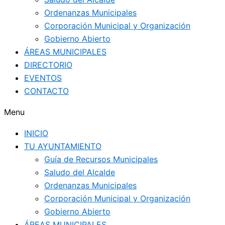
Ordenanzas Municipales
Corporación Municipal y Organización
Gobierno Abierto
ÁREAS MUNICIPALES
DIRECTORIO
EVENTOS
CONTACTO
Menu
INICIO
TU AYUNTAMIENTO
Guía de Recursos Municipales
Saludo del Alcalde
Ordenanzas Municipales
Corporación Municipal y Organización
Gobierno Abierto
ÁREAS MUNICIPALES