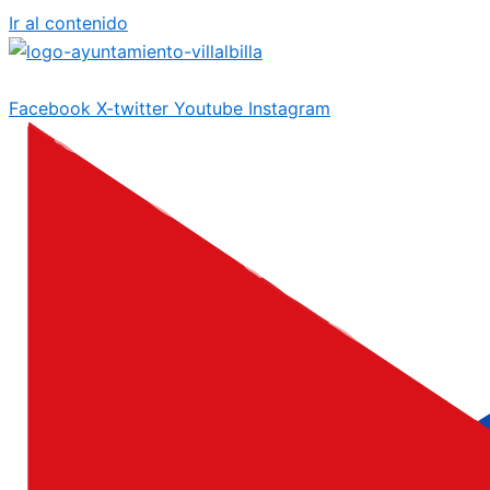
Ir al contenido
Facebook
X-twitter
Youtube
Instagram