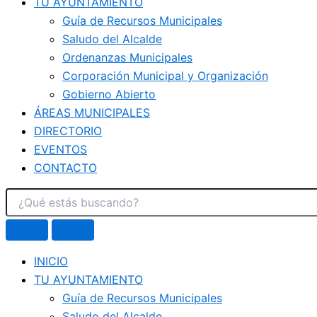
TU AYUNTAMIENTO
Guía de Recursos Municipales
Saludo del Alcalde
Ordenanzas Municipales
Corporación Municipal y Organización
Gobierno Abierto
ÁREAS MUNICIPALES
DIRECTORIO
EVENTOS
CONTACTO
INICIO
TU AYUNTAMIENTO
Guía de Recursos Municipales
Saludo del Alcalde