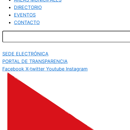
DIRECTORIO
EVENTOS
CONTACTO
SEDE ELECTRÓNICA
PORTAL DE TRANSPARENCIA
Facebook
X-twitter
Youtube
Instagram