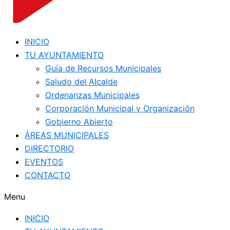
INICIO
TU AYUNTAMIENTO
Guía de Recursos Municipales
Saludo del Alcalde
Ordenanzas Municipales
Corporación Municipal y Organización
Gobierno Abierto
ÁREAS MUNICIPALES
DIRECTORIO
EVENTOS
CONTACTO
Menu
INICIO