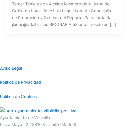
Tercer Teniente de Alcalde Miembro de la Junta de
Gobierno Local José Luis Luque Lorente Concejalía
de Promoción y Gestión del Deporte. Para contactar
jluque@villalbilla.es BIOGRAFÍA 58 años, reside en [...]
Aviso Legal
Politica de Privacidad
Política de Cookies
Ayuntamiento de Villalbilla
Plaza Mayor, 2 28810 Villalbilla (Madrid)