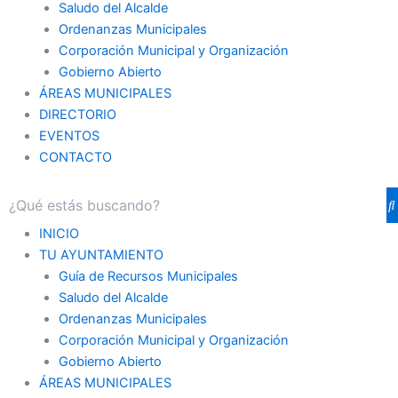
Saludo del Alcalde
Ordenanzas Municipales
Corporación Municipal y Organización
Gobierno Abierto
ÁREAS MUNICIPALES
DIRECTORIO
EVENTOS
CONTACTO
INICIO
TU AYUNTAMIENTO
Guía de Recursos Municipales
Saludo del Alcalde
Ordenanzas Municipales
Corporación Municipal y Organización
Gobierno Abierto
ÁREAS MUNICIPALES