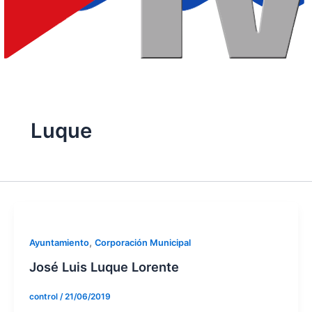
Luque
,
Ayuntamiento
Corporación Municipal
José Luis Luque Lorente
control
/
21/06/2019