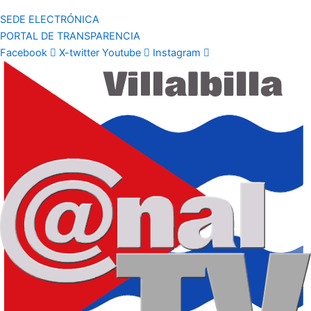
SEDE ELECTRÓNICA
PORTAL DE TRANSPARENCIA
Facebook
X-twitter
Youtube
Instagram