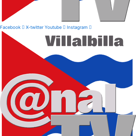
Facebook
X-twitter
Youtube
Instagram