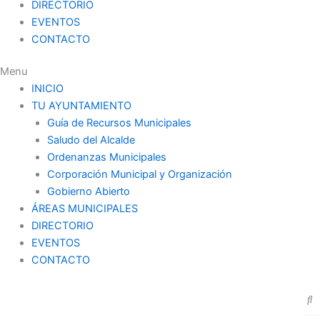
DIRECTORIO
EVENTOS
CONTACTO
Menu
INICIO
TU AYUNTAMIENTO
Guía de Recursos Municipales
Saludo del Alcalde
Ordenanzas Municipales
Corporación Municipal y Organización
Gobierno Abierto
ÁREAS MUNICIPALES
DIRECTORIO
EVENTOS
CONTACTO