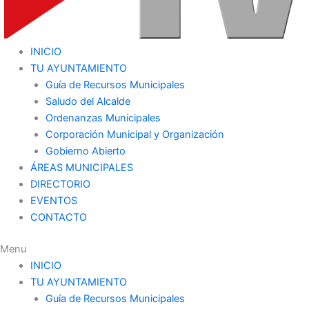
INICIO
TU AYUNTAMIENTO
Guía de Recursos Municipales
Saludo del Alcalde
Ordenanzas Municipales
Corporación Municipal y Organización
Gobierno Abierto
ÁREAS MUNICIPALES
DIRECTORIO
EVENTOS
CONTACTO
Menu
INICIO
TU AYUNTAMIENTO
Guía de Recursos Municipales