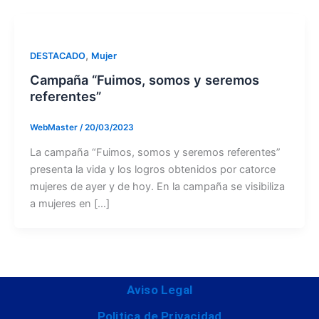
,
DESTACADO
Mujer
Campaña “Fuimos, somos y seremos
referentes”
WebMaster
/
20/03/2023
La campaña “Fuimos, somos y seremos referentes”
presenta la vida y los logros obtenidos por catorce
mujeres de ayer y de hoy. En la campaña se visibiliza
a mujeres en […]
Aviso Legal
Politica de Privacidad