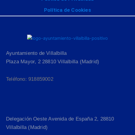
Política de Cookies
Ayuntamiento de Villalbilla
Plaza Mayor, 2 28810 Villalbilla (Madrid)
Teléfono: 918859002
Delegación Oeste Avenida de España 2, 28810
Villalbilla (Madrid)