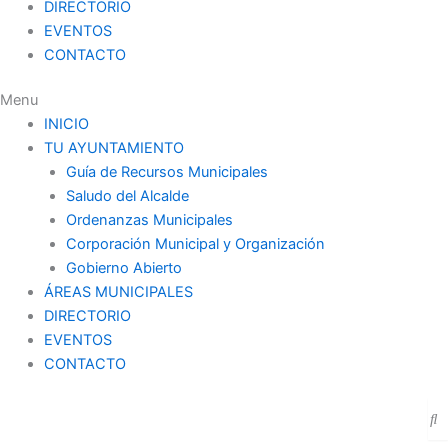
DIRECTORIO
EVENTOS
CONTACTO
Menu
INICIO
TU AYUNTAMIENTO
Guía de Recursos Municipales
Saludo del Alcalde
Ordenanzas Municipales
Corporación Municipal y Organización
Gobierno Abierto
ÁREAS MUNICIPALES
DIRECTORIO
EVENTOS
CONTACTO