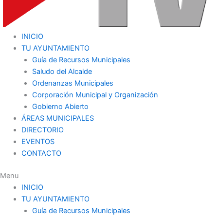
INICIO
TU AYUNTAMIENTO
Guía de Recursos Municipales
Saludo del Alcalde
Ordenanzas Municipales
Corporación Municipal y Organización
Gobierno Abierto
ÁREAS MUNICIPALES
DIRECTORIO
EVENTOS
CONTACTO
Menu
INICIO
TU AYUNTAMIENTO
Guía de Recursos Municipales