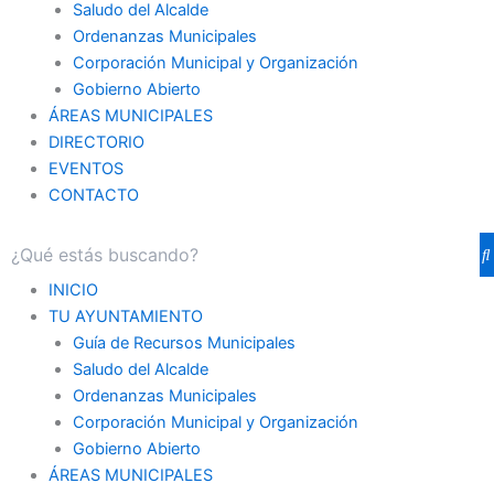
Saludo del Alcalde
Ordenanzas Municipales
Corporación Municipal y Organización
Gobierno Abierto
ÁREAS MUNICIPALES
DIRECTORIO
EVENTOS
CONTACTO
INICIO
TU AYUNTAMIENTO
Guía de Recursos Municipales
Saludo del Alcalde
Ordenanzas Municipales
Corporación Municipal y Organización
Gobierno Abierto
ÁREAS MUNICIPALES