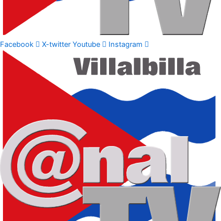
Facebook
X-twitter
Youtube
Instagram