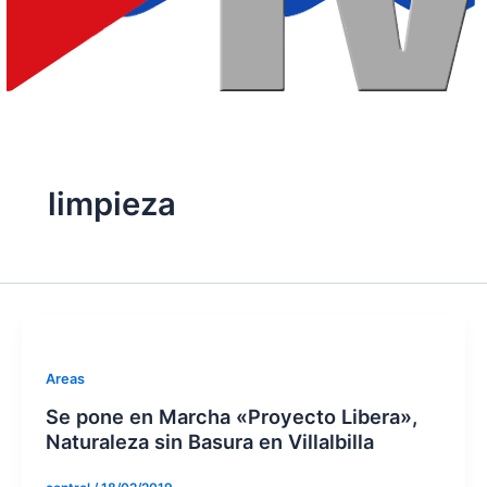
limpieza
Areas
Se pone en Marcha «Proyecto Libera»,
Naturaleza sin Basura en Villalbilla