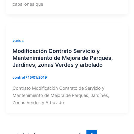
caballones que
varios
Modificación Contrato Servicio y
Mantenimiento de Mejora de Parques,
Jardines, zonas Verdes y arbolado
control
/
15/01/2019
Contrato Modificación Contrato de Servicio y
Mantenimiento de Mejora de Parques, Jardínes,
Zonas Verdes y Arbolado