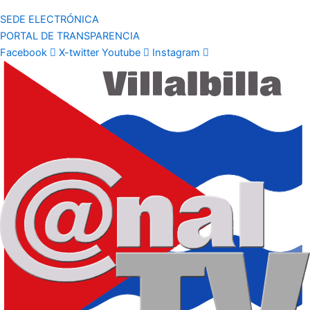
SEDE ELECTRÓNICA
PORTAL DE TRANSPARENCIA
Facebook
X-twitter
Youtube
Instagram