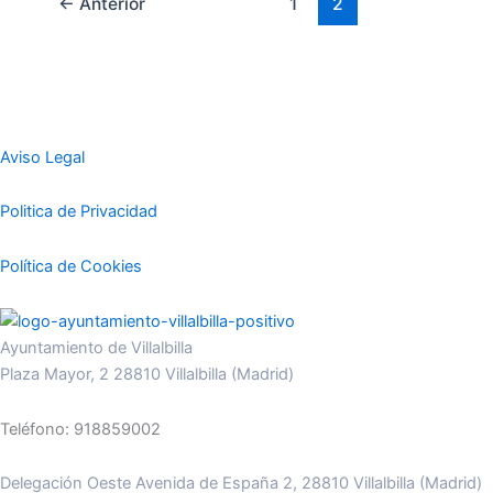
←
Anterior
1
2
Aviso Legal
Politica de Privacidad
Política de Cookies
Ayuntamiento de Villalbilla
Plaza Mayor, 2 28810 Villalbilla (Madrid)
Teléfono: 918859002
Delegación Oeste Avenida de España 2, 28810 Villalbilla (Madrid)