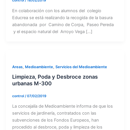
control
/
18/02/2019
En colaboración con los alumnos del colegio
Educrea se está realizando la recogida de la basura
abandonada por Camino de Corpa, Paseo Pereda
y el espacio natural del Arroyo Vega [...]
,
,
Areas
Medioambiente
Servicios del Medioambiente
Limpieza, Poda y Desbroce zonas
urbanas M-300
control
/
07/02/2019
La concejalía de Medioambiente informa de que los
servicios de jardinería, contratados con las
subvenciones de los Fondos Europeos, han
procedido al desbroce, poda y limpieza de los