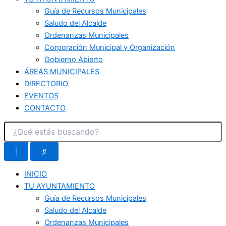
Guía de Recursos Municipales
Saludo del Alcalde
Ordenanzas Municipales
Corporación Municipal y Organización
Gobierno Abierto
ÁREAS MUNICIPALES
DIRECTORIO
EVENTOS
CONTACTO
INICIO
TU AYUNTAMIENTO
Guía de Recursos Municipales
Saludo del Alcalde
Ordenanzas Municipales