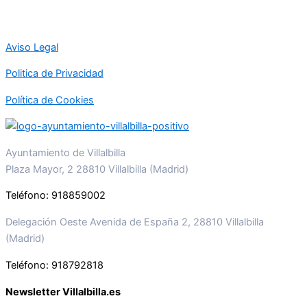
Aviso Legal
Politica de Privacidad
Política de Cookies
Ayuntamiento de Villalbilla
Plaza Mayor, 2 28810 Villalbilla (Madrid)
Teléfono: 918859002
Delegación Oeste Avenida de España 2, 28810 Villalbilla
(Madrid)
Teléfono: 918792818
Newsletter Villalbilla.es