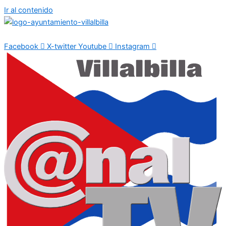
Ir al contenido
Facebook
X-twitter
Youtube
Instagram