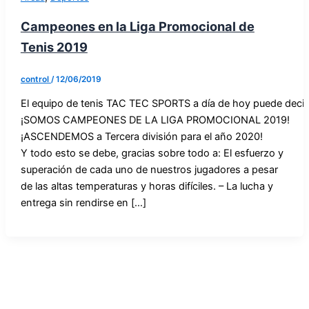
Campeones en la Liga Promocional de
Tenis 2019
control
/
12/06/2019
El equipo de tenis TAC TEC SPORTS a día de hoy puede decir
¡SOMOS CAMPEONES DE LA LIGA PROMOCIONAL 2019!
¡ASCENDEMOS a Tercera división para el año 2020!
Y todo esto se debe, gracias sobre todo a: El esfuerzo y
superación de cada uno de nuestros jugadores a pesar
de las altas temperaturas y horas difíciles. – La lucha y
entrega sin rendirse en […]