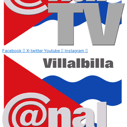
Facebook
X-twitter
Youtube
Instagram