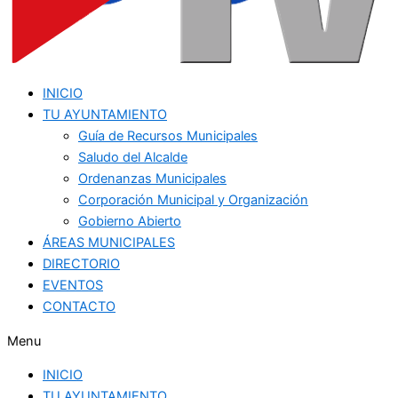
INICIO
TU AYUNTAMIENTO
Guía de Recursos Municipales
Saludo del Alcalde
Ordenanzas Municipales
Corporación Municipal y Organización
Gobierno Abierto
ÁREAS MUNICIPALES
DIRECTORIO
EVENTOS
CONTACTO
Menu
INICIO
TU AYUNTAMIENTO