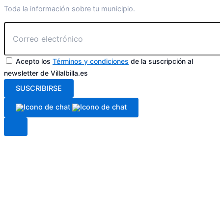
Toda la información sobre tu municipio.
Acepto los
Términos y condiciones
de la suscripción al
newsletter de Villalbilla.es
SUSCRIBIRSE