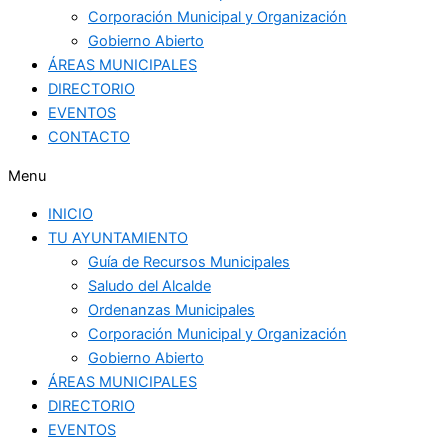
Corporación Municipal y Organización
Gobierno Abierto
ÁREAS MUNICIPALES
DIRECTORIO
EVENTOS
CONTACTO
Menu
INICIO
TU AYUNTAMIENTO
Guía de Recursos Municipales
Saludo del Alcalde
Ordenanzas Municipales
Corporación Municipal y Organización
Gobierno Abierto
ÁREAS MUNICIPALES
DIRECTORIO
EVENTOS