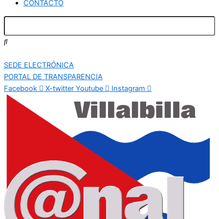
CONTACTO
SEDE ELECTRÓNICA
PORTAL DE TRANSPARENCIA
Facebook
X-twitter
Youtube
Instagram