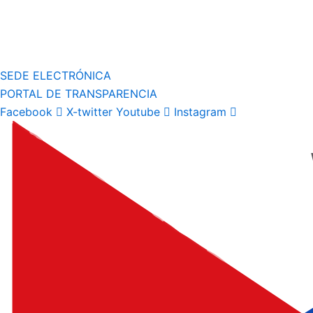
SEDE ELECTRÓNICA
PORTAL DE TRANSPARENCIA
Facebook
X-twitter
Youtube
Instagram