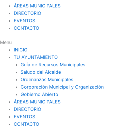
ÁREAS MUNICIPALES
DIRECTORIO
EVENTOS
CONTACTO
Menu
INICIO
TU AYUNTAMIENTO
Guía de Recursos Municipales
Saludo del Alcalde
Ordenanzas Municipales
Corporación Municipal y Organización
Gobierno Abierto
ÁREAS MUNICIPALES
DIRECTORIO
EVENTOS
CONTACTO