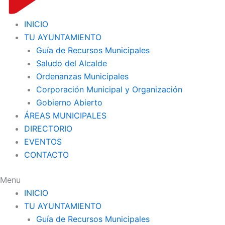
INICIO
TU AYUNTAMIENTO
Guía de Recursos Municipales
Saludo del Alcalde
Ordenanzas Municipales
Corporación Municipal y Organización
Gobierno Abierto
ÁREAS MUNICIPALES
DIRECTORIO
EVENTOS
CONTACTO
Menu
INICIO
TU AYUNTAMIENTO
Guía de Recursos Municipales