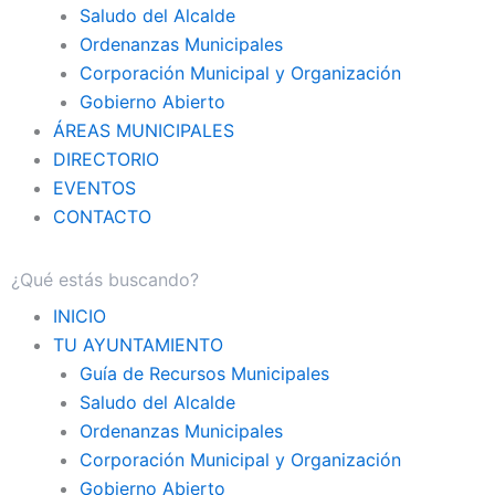
Saludo del Alcalde
Ordenanzas Municipales
Corporación Municipal y Organización
Gobierno Abierto
ÁREAS MUNICIPALES
DIRECTORIO
EVENTOS
CONTACTO
INICIO
TU AYUNTAMIENTO
Guía de Recursos Municipales
Saludo del Alcalde
Ordenanzas Municipales
Corporación Municipal y Organización
Gobierno Abierto