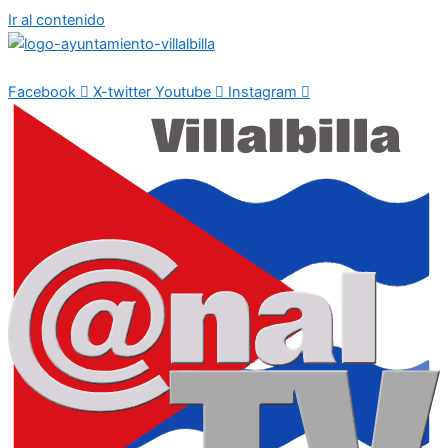
Ir al contenido
Facebook
X-twitter
Youtube
Instagram