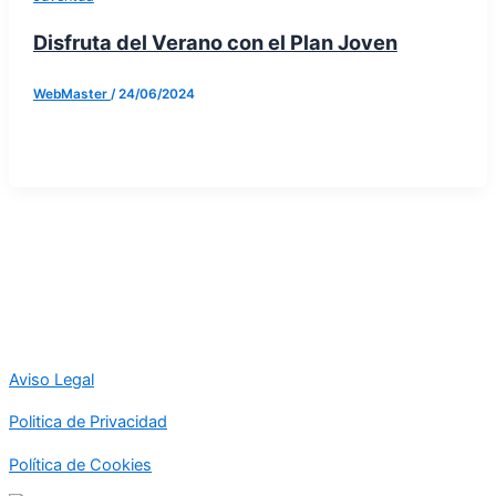
Disfruta del Verano con el Plan Joven
WebMaster
/
24/06/2024
Aviso Legal
Politica de Privacidad
Política de Cookies