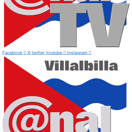
Facebook
X-twitter
Youtube
Instagram