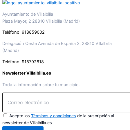
Ayuntamiento de Villalbilla
Plaza Mayor, 2 28810 Villalbilla (Madrid)
Teléfono: 918859002
Delegación Oeste Avenida de España 2, 28810 Villalbilla
(Madrid)
Teléfono: 918792818
Newsletter Villalbilla.es
Toda la información sobre tu municipio.
Acepto los
Términos y condiciones
de la suscripción al
newsletter de Villalbilla.es