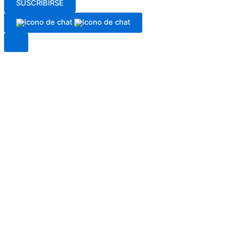
SUSCRIBIRSE