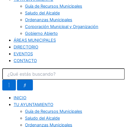
Guía de Recursos Municipales
Saludo del Alcalde
Ordenanzas Municipales
Corporación Municipal y Organización
Gobierno Abierto
ÁREAS MUNICIPALES
DIRECTORIO
EVENTOS
CONTACTO
INICIO
TU AYUNTAMIENTO
Guía de Recursos Municipales
Saludo del Alcalde
Ordenanzas Municipales