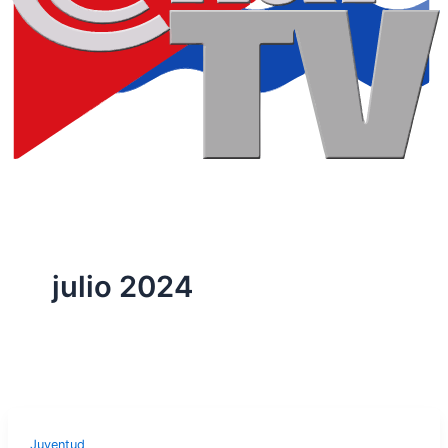
julio 2024
Juventud