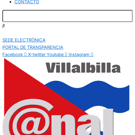
CONTACTO
SEDE ELECTRÓNICA
PORTAL DE TRANSPARENCIA
Facebook
X-twitter
Youtube
Instagram