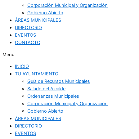
Corporación Municipal y Organización
Gobierno Abierto
ÁREAS MUNICIPALES
DIRECTORIO
EVENTOS
CONTACTO
Menu
INICIO
TU AYUNTAMIENTO
Guía de Recursos Municipales
Saludo del Alcalde
Ordenanzas Municipales
Corporación Municipal y Organización
Gobierno Abierto
ÁREAS MUNICIPALES
DIRECTORIO
EVENTOS