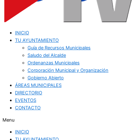
INICIO
TU AYUNTAMIENTO
Guía de Recursos Municipales
Saludo del Alcalde
Ordenanzas Municipales
Corporación Municipal y Organización
Gobierno Abierto
ÁREAS MUNICIPALES
DIRECTORIO
EVENTOS
CONTACTO
Menu
INICIO
TU AYUNTAMIENTO