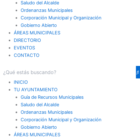
Saludo del Alcalde
Ordenanzas Municipales
Corporación Municipal y Organización
Gobierno Abierto
ÁREAS MUNICIPALES
DIRECTORIO
EVENTOS
CONTACTO
INICIO
TU AYUNTAMIENTO
Guía de Recursos Municipales
Saludo del Alcalde
Ordenanzas Municipales
Corporación Municipal y Organización
Gobierno Abierto
ÁREAS MUNICIPALES