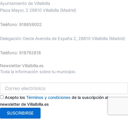
Ayuntamiento de Villalbilla
Plaza Mayor, 2 28810 Villalbilla (Madrid)
Teléfono: 918859002
Delegación Oeste Avenida de España 2, 28810 Villalbilla (Madrid)
Teléfono: 918792818
Newsletter Villalbilla.es
Toda la información sobre tu municipio.
Acepto los
Términos y condiciones
de la suscripción al
newsletter de Villalbilla.es
SUSCRIBIRSE