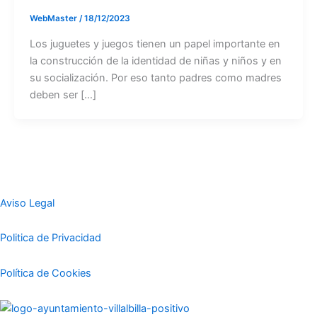
WebMaster
/
18/12/2023
Los juguetes y juegos tienen un papel importante en
la construcción de la identidad de niñas y niños y en
su socialización. Por eso tanto padres como madres
deben ser […]
Aviso Legal
Politica de Privacidad
Política de Cookies