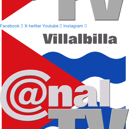
Facebook
X-twitter
Youtube
Instagram