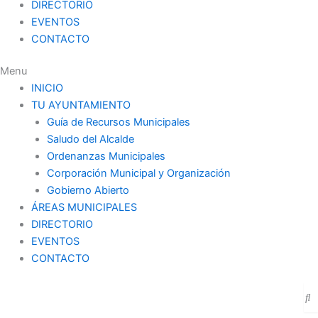
DIRECTORIO
EVENTOS
CONTACTO
Menu
INICIO
TU AYUNTAMIENTO
Guía de Recursos Municipales
Saludo del Alcalde
Ordenanzas Municipales
Corporación Municipal y Organización
Gobierno Abierto
ÁREAS MUNICIPALES
DIRECTORIO
EVENTOS
CONTACTO