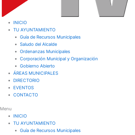
INICIO
TU AYUNTAMIENTO
Guía de Recursos Municipales
Saludo del Alcalde
Ordenanzas Municipales
Corporación Municipal y Organización
Gobierno Abierto
ÁREAS MUNICIPALES
DIRECTORIO
EVENTOS
CONTACTO
Menu
INICIO
TU AYUNTAMIENTO
Guía de Recursos Municipales