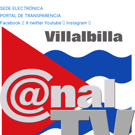
SEDE ELECTRÓNICA
PORTAL DE TRANSPARENCIA
Facebook
X-twitter
Youtube
Instagram