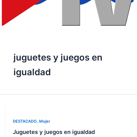
juguetes y juegos en
igualdad
,
DESTACADO
Mujer
Juguetes y juegos en igualdad