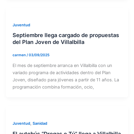
Juventud
Septiembre llega cargado de propuestas
del Plan Joven de Villalbilla
carmen
/
03/09/2025
El mes de septiembre arranca en Villalbilla con un
variado programa de actividades dentro del Plan
Joven, diseñado para jóvenes a partir de 11 años. La
programación combina formación, ocio,
,
Juventud
Sanidad
El autobús “Drogas o Tú” llega a Villalbilla