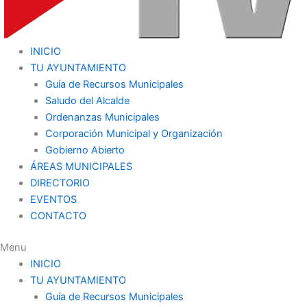
INICIO
TU AYUNTAMIENTO
Guía de Recursos Municipales
Saludo del Alcalde
Ordenanzas Municipales
Corporación Municipal y Organización
Gobierno Abierto
ÁREAS MUNICIPALES
DIRECTORIO
EVENTOS
CONTACTO
Menu
INICIO
TU AYUNTAMIENTO
Guía de Recursos Municipales