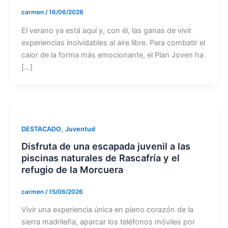
carmen
/
16/06/2026
El verano ya está aquí y, con él, las ganas de vivir
experiencias inolvidables al aire libre. Para combatir el
calor de la forma más emocionante, el Plan Joven ha
[…]
,
DESTACADO
Juventud
Disfruta de una escapada juvenil a las
piscinas naturales de Rascafría y el
refugio de la Morcuera
carmen
/
15/06/2026
Vivir una experiencia única en pleno corazón de la
sierra madrileña, aparcar los teléfonos móviles por