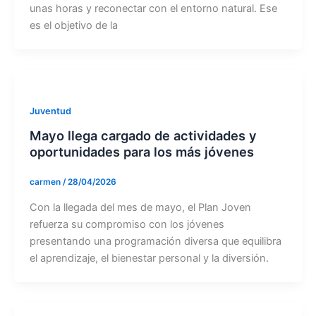
unas horas y reconectar con el entorno natural. Ese
es el objetivo de la
Juventud
Mayo llega cargado de actividades y
oportunidades para los más jóvenes
carmen
/
28/04/2026
Con la llegada del mes de mayo, el Plan Joven
refuerza su compromiso con los jóvenes
presentando una programación diversa que equilibra
el aprendizaje, el bienestar personal y la diversión.