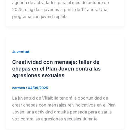
agenda de actividades para el mes de octubre de
2025, dirigida a jóvenes a partir de 12 años. Una
programación juvenil repleta
Juventud
Creatividad con mensaje: taller de
chapas en el Plan Joven contra las
agresiones sexuales
carmen
/
04/09/2025
La juventud de Villalbilla tendrá la oportunidad de
crear chapas con mensajes reivindicativos en el Plan
Joven, una actividad gratuita pensada para alzar la
voz contra las agresiones sexuales durante