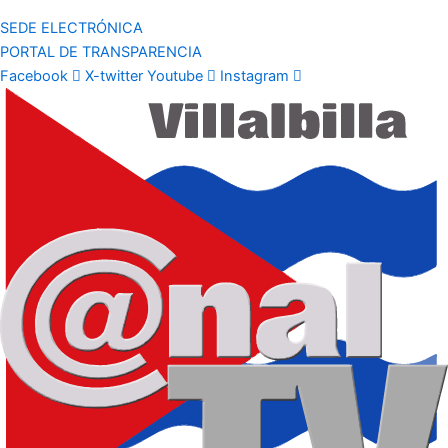
SEDE ELECTRÓNICA
PORTAL DE TRANSPARENCIA
Facebook
X-twitter
Youtube
Instagram