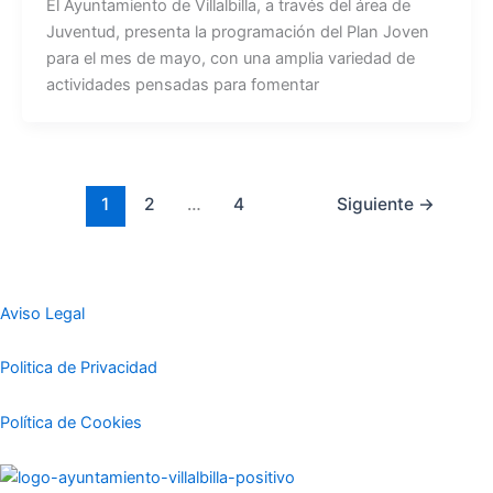
El Ayuntamiento de Villalbilla, a través del área de
Juventud, presenta la programación del Plan Joven
para el mes de mayo, con una amplia variedad de
actividades pensadas para fomentar
1
2
…
4
Siguiente
→
Aviso Legal
Politica de Privacidad
Política de Cookies