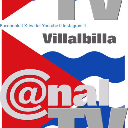
Facebook
X-twitter
Youtube
Instagram