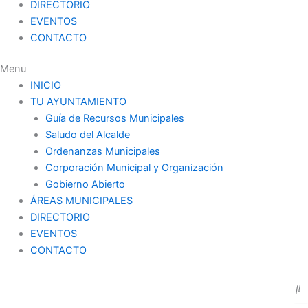
DIRECTORIO
EVENTOS
CONTACTO
Menu
INICIO
TU AYUNTAMIENTO
Guía de Recursos Municipales
Saludo del Alcalde
Ordenanzas Municipales
Corporación Municipal y Organización
Gobierno Abierto
ÁREAS MUNICIPALES
DIRECTORIO
EVENTOS
CONTACTO