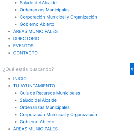
Saludo del Alcalde
Ordenanzas Municipales
Corporación Municipal y Organización
Gobierno Abierto
ÁREAS MUNICIPALES
DIRECTORIO
EVENTOS
CONTACTO
INICIO
TU AYUNTAMIENTO
Guía de Recursos Municipales
Saludo del Alcalde
Ordenanzas Municipales
Corporación Municipal y Organización
Gobierno Abierto
ÁREAS MUNICIPALES