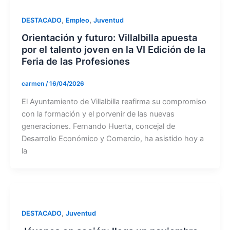
,
,
DESTACADO
Empleo
Juventud
Orientación y futuro: Villalbilla apuesta
por el talento joven en la VI Edición de la
Feria de las Profesiones
carmen
/
16/04/2026
El Ayuntamiento de Villalbilla reafirma su compromiso
con la formación y el porvenir de las nuevas
generaciones. Fernando Huerta, concejal de
Desarrollo Económico y Comercio, ha asistido hoy a
la
,
DESTACADO
Juventud