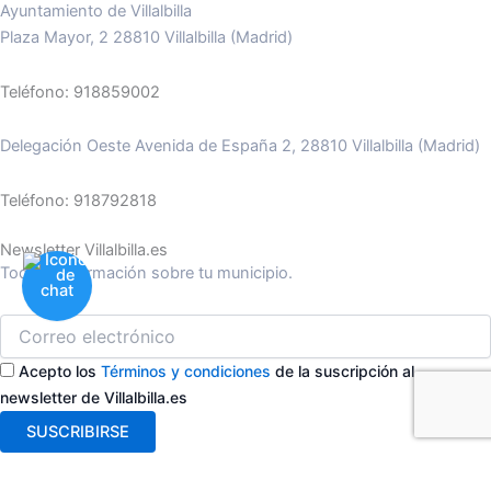
Ayuntamiento de Villalbilla
Plaza Mayor, 2 28810 Villalbilla (Madrid)
Teléfono: 918859002
Delegación Oeste Avenida de España 2, 28810 Villalbilla (Madrid)
Teléfono: 918792818
Newsletter Villalbilla.es
Toda la información sobre tu municipio.
Acepto los
Términos y condiciones
de la suscripción al
newsletter de Villalbilla.es
SUSCRIBIRSE