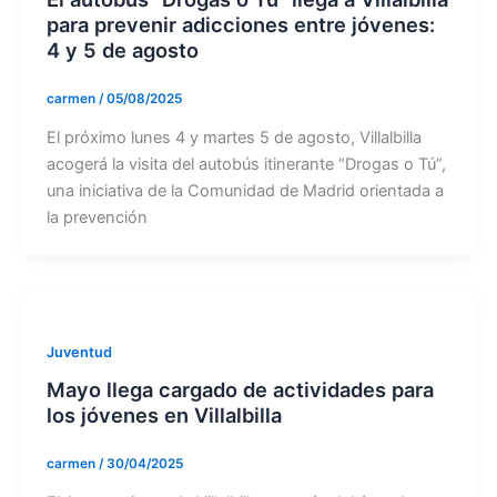
para prevenir adicciones entre jóvenes:
4 y 5 de agosto
carmen
/
05/08/2025
El próximo lunes 4 y martes 5 de agosto, Villalbilla
acogerá la visita del autobús itinerante “Drogas o Tú”,
una iniciativa de la Comunidad de Madrid orientada a
la prevención
Juventud
Mayo llega cargado de actividades para
los jóvenes en Villalbilla
carmen
/
30/04/2025