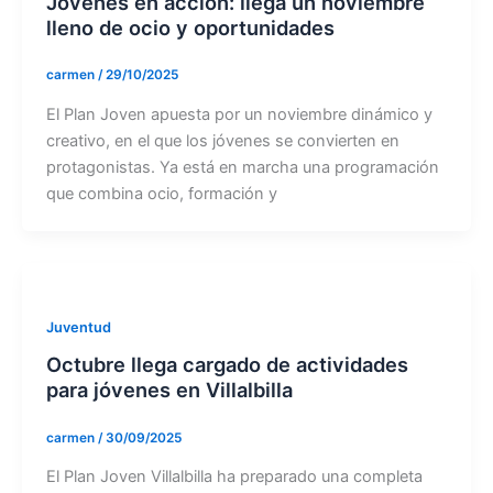
Jóvenes en acción: llega un noviembre
lleno de ocio y oportunidades
carmen
/
29/10/2025
El Plan Joven apuesta por un noviembre dinámico y
creativo, en el que los jóvenes se convierten en
protagonistas. Ya está en marcha una programación
que combina ocio, formación y
Juventud
Octubre llega cargado de actividades
para jóvenes en Villalbilla
carmen
/
30/09/2025
El Plan Joven Villalbilla ha preparado una completa