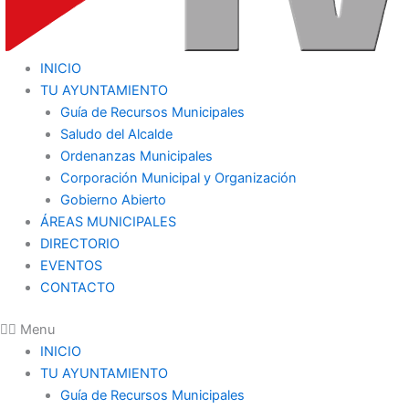
INICIO
TU AYUNTAMIENTO
Guía de Recursos Municipales
Saludo del Alcalde
Ordenanzas Municipales
Corporación Municipal y Organización
Gobierno Abierto
ÁREAS MUNICIPALES
DIRECTORIO
EVENTOS
CONTACTO
Menu
INICIO
TU AYUNTAMIENTO
Guía de Recursos Municipales