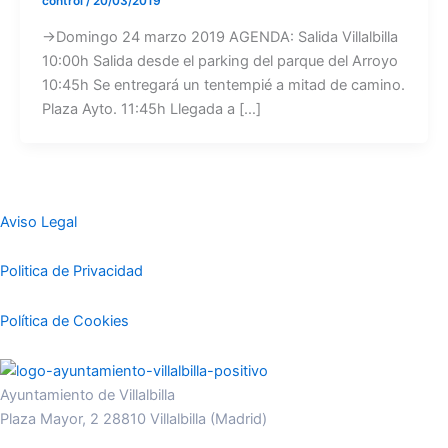
control
/
20/03/2019
→Domingo 24 marzo 2019 AGENDA: Salida Villalbilla
10:00h Salida desde el parking del parque del Arroyo
10:45h Se entregará un tentempié a mitad de camino.
Plaza Ayto. 11:45h Llegada a […]
Aviso Legal
Politica de Privacidad
Política de Cookies
Ayuntamiento de Villalbilla
Plaza Mayor, 2 28810 Villalbilla (Madrid)