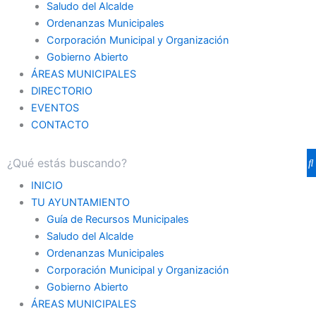
Saludo del Alcalde
Ordenanzas Municipales
Corporación Municipal y Organización
Gobierno Abierto
ÁREAS MUNICIPALES
DIRECTORIO
EVENTOS
CONTACTO
INICIO
TU AYUNTAMIENTO
Guía de Recursos Municipales
Saludo del Alcalde
Ordenanzas Municipales
Corporación Municipal y Organización
Gobierno Abierto
ÁREAS MUNICIPALES