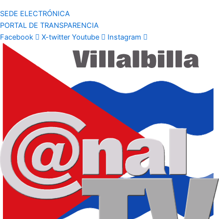
SEDE ELECTRÓNICA
PORTAL DE TRANSPARENCIA
Facebook
X-twitter
Youtube
Instagram