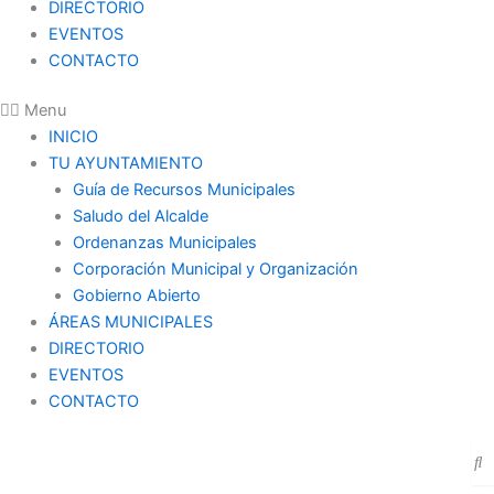
DIRECTORIO
EVENTOS
CONTACTO
Menu
INICIO
TU AYUNTAMIENTO
Guía de Recursos Municipales
Saludo del Alcalde
Ordenanzas Municipales
Corporación Municipal y Organización
Gobierno Abierto
ÁREAS MUNICIPALES
DIRECTORIO
EVENTOS
CONTACTO