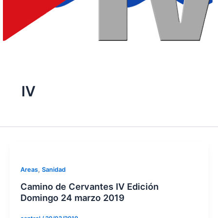
IV
,
Areas
Sanidad
Camino de Cervantes IV Edición
Domingo 24 marzo 2019