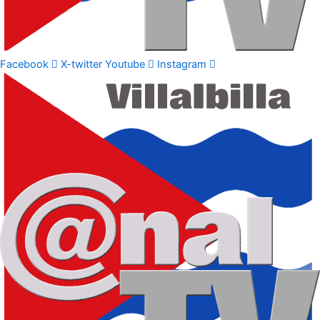
Facebook
X-twitter
Youtube
Instagram