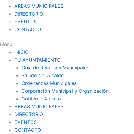
ÁREAS MUNICIPALES
DIRECTORIO
EVENTOS
CONTACTO
Menu
INICIO
TU AYUNTAMIENTO
Guía de Recursos Municipales
Saludo del Alcalde
Ordenanzas Municipales
Corporación Municipal y Organización
Gobierno Abierto
ÁREAS MUNICIPALES
DIRECTORIO
EVENTOS
CONTACTO