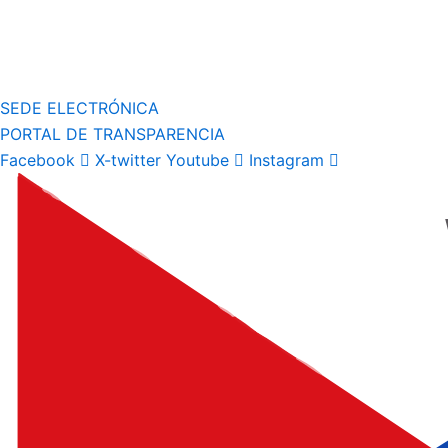
SEDE ELECTRÓNICA
PORTAL DE TRANSPARENCIA
Facebook
X-twitter
Youtube
Instagram