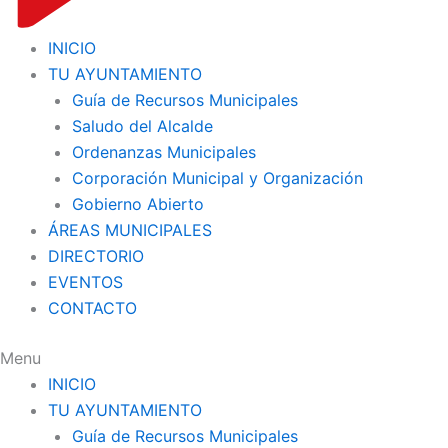
INICIO
TU AYUNTAMIENTO
Guía de Recursos Municipales
Saludo del Alcalde
Ordenanzas Municipales
Corporación Municipal y Organización
Gobierno Abierto
ÁREAS MUNICIPALES
DIRECTORIO
EVENTOS
CONTACTO
Menu
INICIO
TU AYUNTAMIENTO
Guía de Recursos Municipales