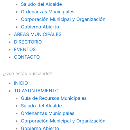
Saludo del Alcalde
Ordenanzas Municipales
Corporación Municipal y Organización
Gobierno Abierto
ÁREAS MUNICIPALES
DIRECTORIO
EVENTOS
CONTACTO
INICIO
TU AYUNTAMIENTO
Guía de Recursos Municipales
Saludo del Alcalde
Ordenanzas Municipales
Corporación Municipal y Organización
Gobierno Abierto