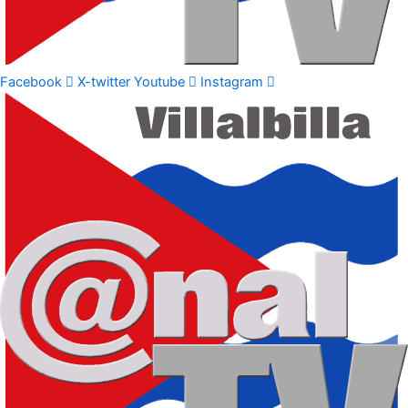
Facebook
X-twitter
Youtube
Instagram