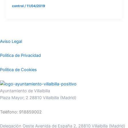
control
/
11/04/2019
Aviso Legal
Politica de Privacidad
Política de Cookies
Ayuntamiento de Villalbilla
Plaza Mayor, 2 28810 Villalbilla (Madrid)
Teléfono: 918859002
Delegación Oeste Avenida de España 2, 28810 Villalbilla (Madrid)