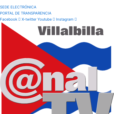
SEDE ELECTRÓNICA
PORTAL DE TRANSPARENCIA
Facebook
X-twitter
Youtube
Instagram