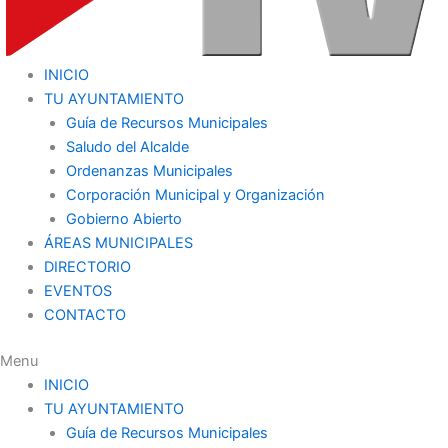
INICIO
TU AYUNTAMIENTO
Guía de Recursos Municipales
Saludo del Alcalde
Ordenanzas Municipales
Corporación Municipal y Organización
Gobierno Abierto
ÁREAS MUNICIPALES
DIRECTORIO
EVENTOS
CONTACTO
Menu
INICIO
TU AYUNTAMIENTO
Guía de Recursos Municipales