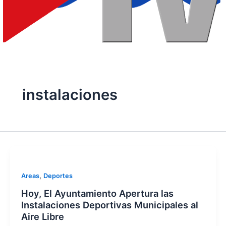
instalaciones
,
Areas
Deportes
Hoy, El Ayuntamiento Apertura las
Instalaciones Deportivas Municipales al
Aire Libre