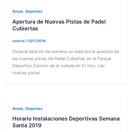
,
Areas
Deportes
Apertura de Nuevas Pistas de Padel
Cubiertas
control
/
15/11/2019
Durante este fin de semana se realizará la apertura de
las nuevas pistas de Padel Cubiertas en el Parque
Deportivo Camino de la Isabela en El Viso. Las
nuevas pistas
,
Areas
Deportes
Horario Instalaciones Deportivas Semana
Santa 2019