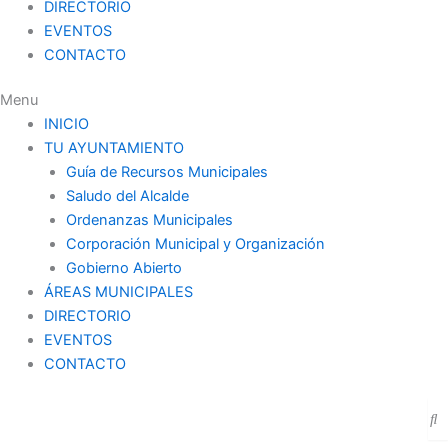
DIRECTORIO
EVENTOS
CONTACTO
Menu
INICIO
TU AYUNTAMIENTO
Guía de Recursos Municipales
Saludo del Alcalde
Ordenanzas Municipales
Corporación Municipal y Organización
Gobierno Abierto
ÁREAS MUNICIPALES
DIRECTORIO
EVENTOS
CONTACTO