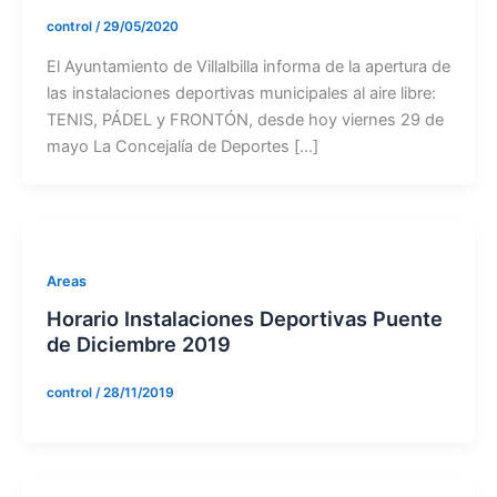
control
/
29/05/2020
El Ayuntamiento de Villalbilla informa de la apertura de
las instalaciones deportivas municipales al aire libre:
TENIS, PÁDEL y FRONTÓN, desde hoy viernes 29 de
mayo La Concejalía de Deportes […]
Areas
Horario Instalaciones Deportivas Puente
de Diciembre 2019
control
/
28/11/2019