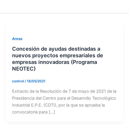
Areas
Concesión de ayudas destinadas a
nuevos proyectos empresariales de
empresas innovadoras (Programa
NEOTEC)
control
/
18/05/2021
Extracto de la Resolución de 7 de mayo de 2021 de la
Presidencia del Centro para el Desarrollo Tecnológico
Industrial E.P.E. (CDTI), por la que se aprueba la
convocatoria para […]