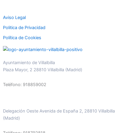
Aviso Legal
Politica de Privacidad
Política de Cookies
Ayuntamiento de Villalbilla
Plaza Mayor, 2 28810 Villalbilla (Madrid)
Teléfono: 918859002
Delegación Oeste Avenida de España 2, 28810 Villalbilla
(Madrid)
Teléfono: 918792818