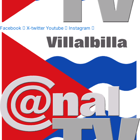
Facebook
X-twitter
Youtube
Instagram