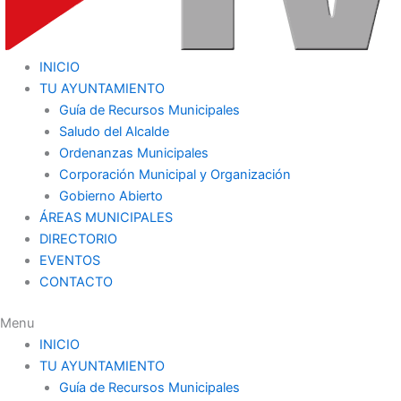
INICIO
TU AYUNTAMIENTO
Guía de Recursos Municipales
Saludo del Alcalde
Ordenanzas Municipales
Corporación Municipal y Organización
Gobierno Abierto
ÁREAS MUNICIPALES
DIRECTORIO
EVENTOS
CONTACTO
Menu
INICIO
TU AYUNTAMIENTO
Guía de Recursos Municipales