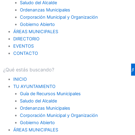
Saludo del Alcalde
Ordenanzas Municipales
Corporación Municipal y Organización
Gobierno Abierto
ÁREAS MUNICIPALES
DIRECTORIO
EVENTOS
CONTACTO
INICIO
TU AYUNTAMIENTO
Guía de Recursos Municipales
Saludo del Alcalde
Ordenanzas Municipales
Corporación Municipal y Organización
Gobierno Abierto
ÁREAS MUNICIPALES