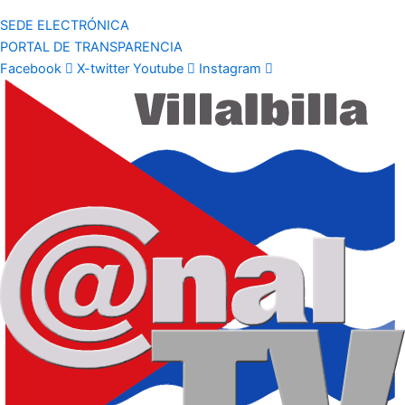
SEDE ELECTRÓNICA
PORTAL DE TRANSPARENCIA
Facebook
X-twitter
Youtube
Instagram