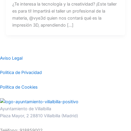
¿Te interesa la tecnología y la creatividad? ¡Este taller
es para ti! Impartirá el taller un profesional de la
materia, @vye3d quien nos contará qué es la
impresión 3D, aprendiendo […]
Aviso Legal
Politica de Privacidad
Política de Cookies
Ayuntamiento de Villalbilla
Plaza Mayor, 2 28810 Villalbilla (Madrid)
Teléfono: 918859002