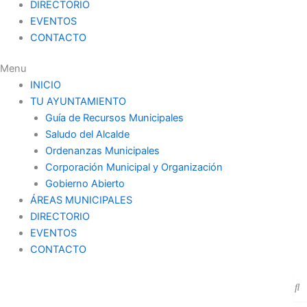
DIRECTORIO
EVENTOS
CONTACTO
Menu
INICIO
TU AYUNTAMIENTO
Guía de Recursos Municipales
Saludo del Alcalde
Ordenanzas Municipales
Corporación Municipal y Organización
Gobierno Abierto
ÁREAS MUNICIPALES
DIRECTORIO
EVENTOS
CONTACTO