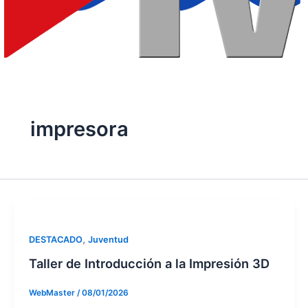
impresora
,
DESTACADO
Juventud
Taller de Introducción a la Impresión 3D
WebMaster
/
08/01/2026