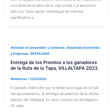
convierte en el alma de la vida social y el epicentro
del ocio. Este sector contribuye de manera
significativa a
,
Atención al consumidor y Comercio
Desarrollo Económico
,
y Empresas
DESTACADO
Entrega de los Premios a los ganadores
de la Ruta de la Tapa, VILLALTAPA 2023.
WebMaster
/
10/02/2023
El pasado miércoles por la tarde tuvo lugar en el hall
del ayuntamiento, la entrega de premios de la última
edición de Villaltapa. En esta ocasión se entregaron
10 vales