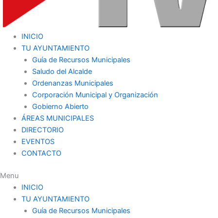
INICIO
TU AYUNTAMIENTO
Guía de Recursos Municipales
Saludo del Alcalde
Ordenanzas Municipales
Corporación Municipal y Organización
Gobierno Abierto
ÁREAS MUNICIPALES
DIRECTORIO
EVENTOS
CONTACTO
Menu
INICIO
TU AYUNTAMIENTO
Guía de Recursos Municipales