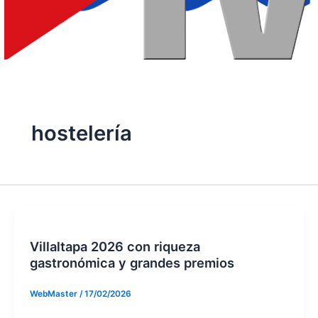
hostelería
Villaltapa 2026 con riqueza
gastronómica y grandes premios
WebMaster
/
17/02/2026