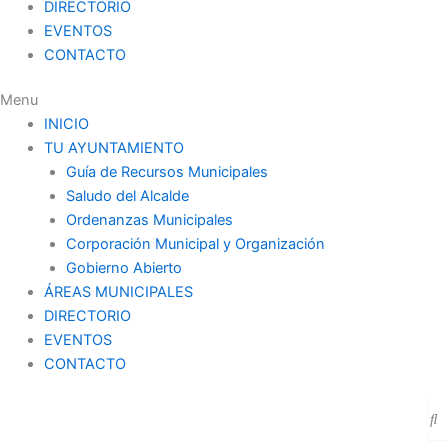
DIRECTORIO
EVENTOS
CONTACTO
Menu
INICIO
TU AYUNTAMIENTO
Guía de Recursos Municipales
Saludo del Alcalde
Ordenanzas Municipales
Corporación Municipal y Organización
Gobierno Abierto
ÁREAS MUNICIPALES
DIRECTORIO
EVENTOS
CONTACTO