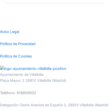
Aviso Legal
Politica de Privacidad
Política de Cookies
Ayuntamiento de Villalbilla
Plaza Mayor, 2 28810 Villalbilla (Madrid)
Teléfono: 918859002
Delegación Oeste Avenida de España 2, 28810 Villalbilla (Madrid)