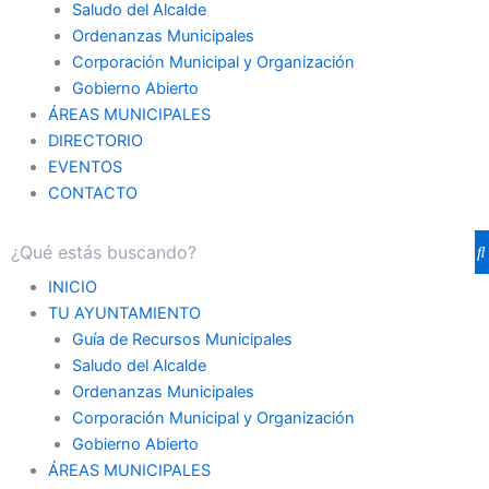
Saludo del Alcalde
Ordenanzas Municipales
Corporación Municipal y Organización
Gobierno Abierto
ÁREAS MUNICIPALES
DIRECTORIO
EVENTOS
CONTACTO
INICIO
TU AYUNTAMIENTO
Guía de Recursos Municipales
Saludo del Alcalde
Ordenanzas Municipales
Corporación Municipal y Organización
Gobierno Abierto
ÁREAS MUNICIPALES