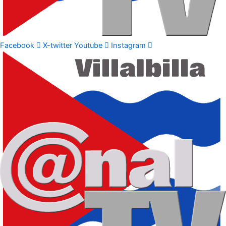
Facebook
X-twitter
Youtube
Instagram