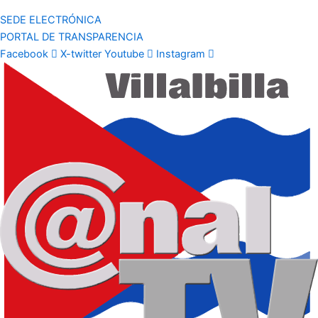
SEDE ELECTRÓNICA
PORTAL DE TRANSPARENCIA
Facebook
X-twitter
Youtube
Instagram