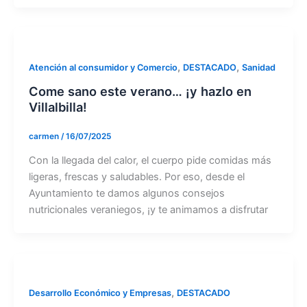
,
,
Atención al consumidor y Comercio
DESTACADO
Sanidad
Come sano este verano… ¡y hazlo en
Villalbilla!
carmen
/
16/07/2025
Con la llegada del calor, el cuerpo pide comidas más
ligeras, frescas y saludables. Por eso, desde el
Ayuntamiento te damos algunos consejos
nutricionales veraniegos, ¡y te animamos a disfrutar
,
Desarrollo Económico y Empresas
DESTACADO