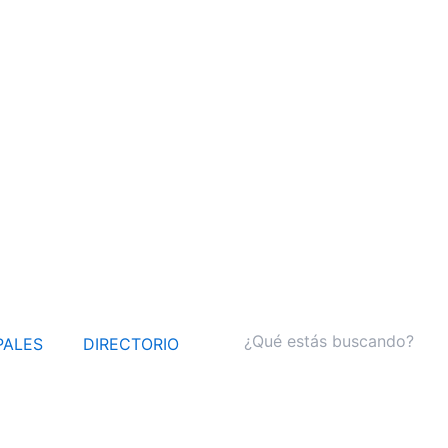
PALES
DIRECTORIO