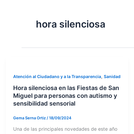
hora silenciosa
,
Atención al Ciudadano y a la Transparencia
Sanidad
Hora silenciosa en las Fiestas de San
Miguel para personas con autismo y
sensibilidad sensorial
Gema Serna Ortiz
/
18/09/2024
Una de las principales novedades de este año