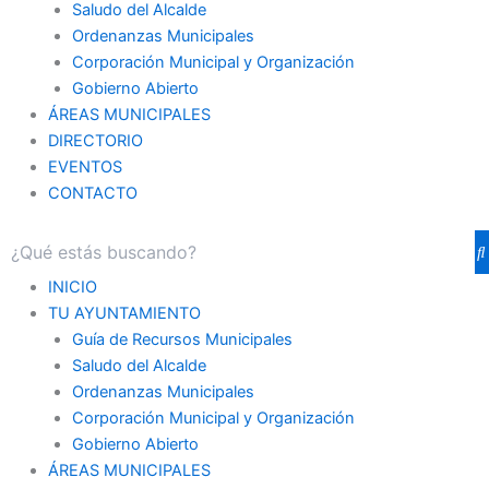
Saludo del Alcalde
Ordenanzas Municipales
Corporación Municipal y Organización
Gobierno Abierto
ÁREAS MUNICIPALES
DIRECTORIO
EVENTOS
CONTACTO
INICIO
TU AYUNTAMIENTO
Guía de Recursos Municipales
Saludo del Alcalde
Ordenanzas Municipales
Corporación Municipal y Organización
Gobierno Abierto
ÁREAS MUNICIPALES