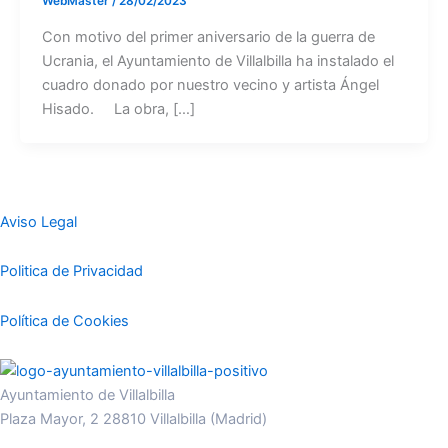
WebMaster
/
28/02/2023
Con motivo del primer aniversario de la guerra de
Ucrania, el Ayuntamiento de Villalbilla ha instalado el
cuadro donado por nuestro vecino y artista Ángel
Hisado. La obra, […]
Aviso Legal
Politica de Privacidad
Política de Cookies
Ayuntamiento de Villalbilla
Plaza Mayor, 2 28810 Villalbilla (Madrid)