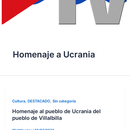
Homenaje a Ucrania
,
,
Cultura
DESTACADO
Sin categoría
Homenaje al pueblo de Ucrania del
pueblo de Villalbilla