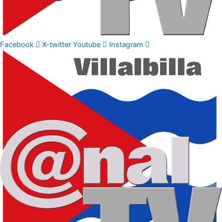
Facebook
X-twitter
Youtube
Instagram