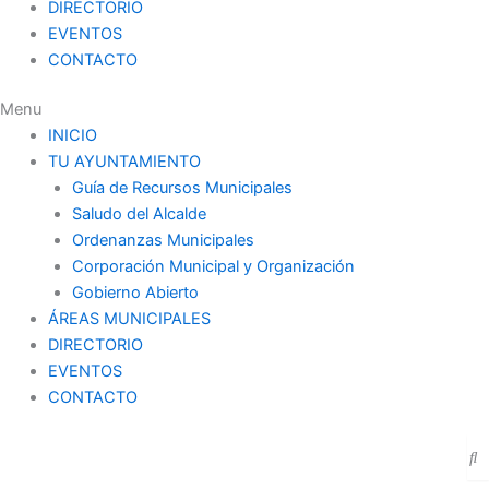
DIRECTORIO
EVENTOS
CONTACTO
Menu
INICIO
TU AYUNTAMIENTO
Guía de Recursos Municipales
Saludo del Alcalde
Ordenanzas Municipales
Corporación Municipal y Organización
Gobierno Abierto
ÁREAS MUNICIPALES
DIRECTORIO
EVENTOS
CONTACTO