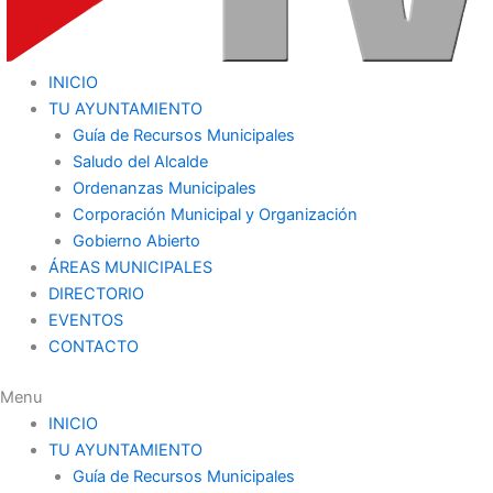
INICIO
TU AYUNTAMIENTO
Guía de Recursos Municipales
Saludo del Alcalde
Ordenanzas Municipales
Corporación Municipal y Organización
Gobierno Abierto
ÁREAS MUNICIPALES
DIRECTORIO
EVENTOS
CONTACTO
Menu
INICIO
TU AYUNTAMIENTO
Guía de Recursos Municipales