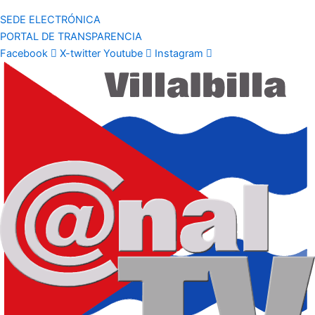
SEDE ELECTRÓNICA
PORTAL DE TRANSPARENCIA
Facebook
X-twitter
Youtube
Instagram