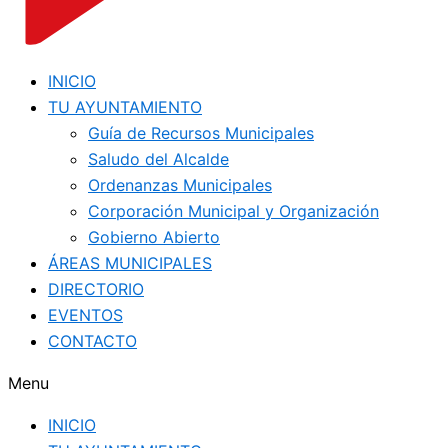
INICIO
TU AYUNTAMIENTO
Guía de Recursos Municipales
Saludo del Alcalde
Ordenanzas Municipales
Corporación Municipal y Organización
Gobierno Abierto
ÁREAS MUNICIPALES
DIRECTORIO
EVENTOS
CONTACTO
Menu
INICIO