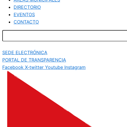
DIRECTORIO
EVENTOS
CONTACTO
SEDE ELECTRÓNICA
PORTAL DE TRANSPARENCIA
Facebook
X-twitter
Youtube
Instagram