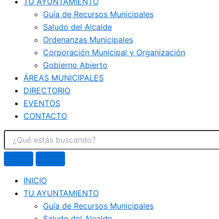
TU AYUNTAMIENTO
Guía de Recursos Municipales
Saludo del Alcalde
Ordenanzas Municipales
Corporación Municipal y Organización
Gobierno Abierto
ÁREAS MUNICIPALES
DIRECTORIO
EVENTOS
CONTACTO
INICIO
TU AYUNTAMIENTO
Guía de Recursos Municipales
Saludo del Alcalde