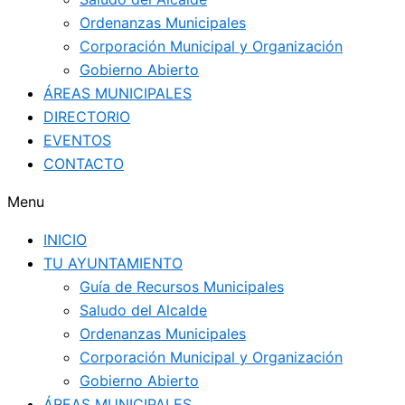
Ordenanzas Municipales
Corporación Municipal y Organización
Gobierno Abierto
ÁREAS MUNICIPALES
DIRECTORIO
EVENTOS
CONTACTO
Menu
INICIO
TU AYUNTAMIENTO
Guía de Recursos Municipales
Saludo del Alcalde
Ordenanzas Municipales
Corporación Municipal y Organización
Gobierno Abierto
ÁREAS MUNICIPALES