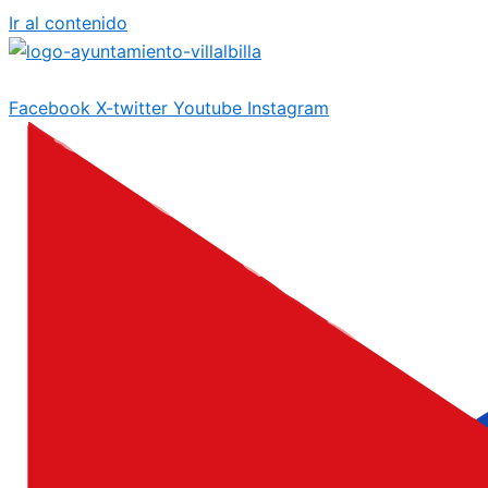
Ir al contenido
Facebook
X-twitter
Youtube
Instagram