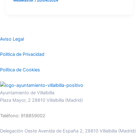
WebMaster
/
20/04/2024
Aviso Legal
Politica de Privacidad
Política de Cookies
Ayuntamiento de Villalbilla
Plaza Mayor, 2 28810 Villalbilla (Madrid)
Teléfono: 918859002
Delegación Oeste Avenida de España 2, 28810 Villalbilla (Madrid)