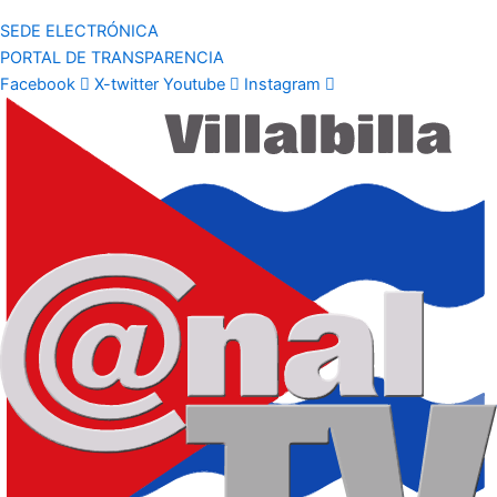
SEDE ELECTRÓNICA
PORTAL DE TRANSPARENCIA
Facebook
X-twitter
Youtube
Instagram