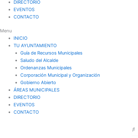
DIRECTORIO
EVENTOS
CONTACTO
Menu
INICIO
TU AYUNTAMIENTO
Guía de Recursos Municipales
Saludo del Alcalde
Ordenanzas Municipales
Corporación Municipal y Organización
Gobierno Abierto
ÁREAS MUNICIPALES
DIRECTORIO
EVENTOS
CONTACTO