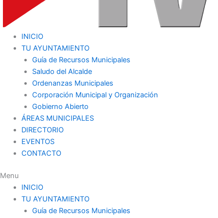
INICIO
TU AYUNTAMIENTO
Guía de Recursos Municipales
Saludo del Alcalde
Ordenanzas Municipales
Corporación Municipal y Organización
Gobierno Abierto
ÁREAS MUNICIPALES
DIRECTORIO
EVENTOS
CONTACTO
Menu
INICIO
TU AYUNTAMIENTO
Guía de Recursos Municipales