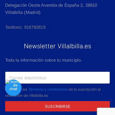
Delegación Oeste Avenida de España 2, 28810
Villalbilla (Madrid)
Teléfono: 918792818
Newsletter Villalbilla.es
Toda la información sobre tu municipio.
Acepto los
Términos y condiciones
de la suscripción al
newsletter de Villalbilla.es
SUSCRIBIRSE