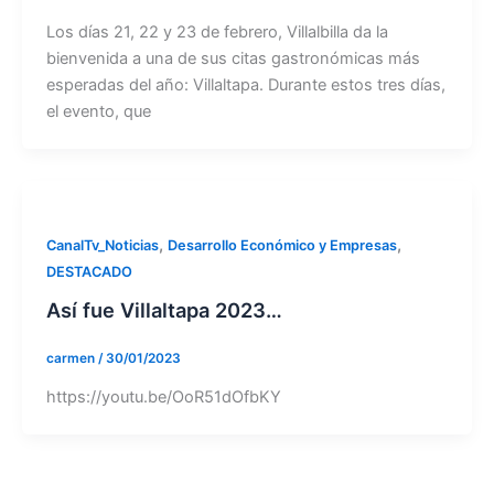
Los días 21, 22 y 23 de febrero, Villalbilla da la
bienvenida a una de sus citas gastronómicas más
esperadas del año: Villaltapa. Durante estos tres días,
el evento, que
,
,
CanalTv_Noticias
Desarrollo Económico y Empresas
DESTACADO
Así fue Villaltapa 2023…
carmen
/
30/01/2023
https://youtu.be/OoR51dOfbKY