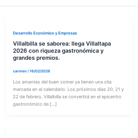
Desarrollo Económico y Empresas
Villalbilla se saborea: llega Villaltapa
2026 con riqueza gastronómica y
grandes premios.
carmen
/
16/02/2026
Los amantes del buen comer ya tienen una cita
marcada en el calendario. Los próximos días 20, 21 y
22 de febrero, Villalbilla se convertirá en el epicentro
gastronómico de […]