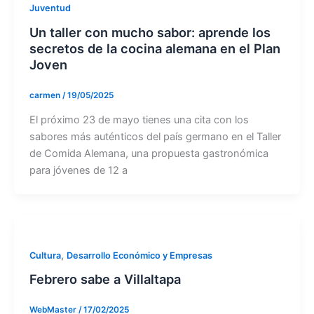
Juventud
Un taller con mucho sabor: aprende los
secretos de la cocina alemana en el Plan
Joven
carmen
/
19/05/2025
El próximo 23 de mayo tienes una cita con los
sabores más auténticos del país germano en el Taller
de Comida Alemana, una propuesta gastronómica
para jóvenes de 12 a
,
Cultura
Desarrollo Económico y Empresas
Febrero sabe a Villaltapa
WebMaster
/
17/02/2025