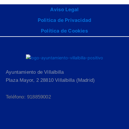
Aviso Legal
Politica de Privacidad
Política de Cookies
Ayuntamiento de Villalbilla
Plaza Mayor, 2 28810 Villalbilla (Madrid)
Teléfono: 918859002