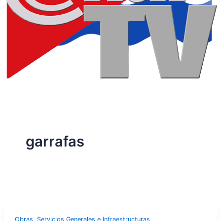
garrafas
Obras, Servicios Generales e Infraestructuras