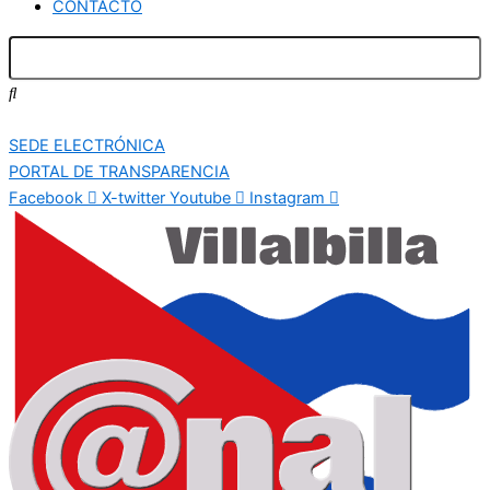
CONTACTO
SEDE ELECTRÓNICA
PORTAL DE TRANSPARENCIA
Facebook
X-twitter
Youtube
Instagram