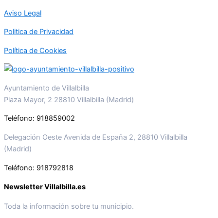
Aviso Legal
Politica de Privacidad
Política de Cookies
Ayuntamiento de Villalbilla
Plaza Mayor, 2 28810 Villalbilla (Madrid)
Teléfono: 918859002
Delegación Oeste Avenida de España 2, 28810 Villalbilla
(Madrid)
Teléfono: 918792818
Newsletter Villalbilla.es
Toda la información sobre tu municipio.