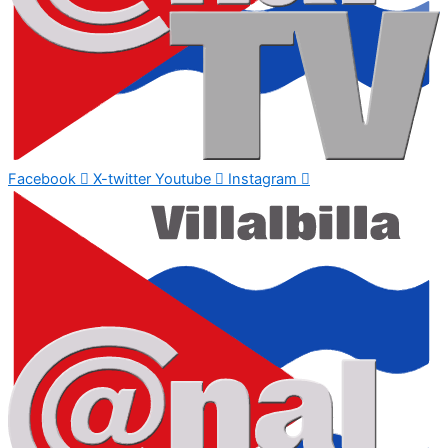
Facebook
X-twitter
Youtube
Instagram