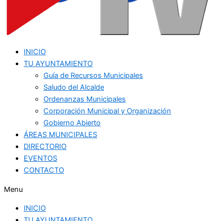
INICIO
TU AYUNTAMIENTO
Guía de Recursos Municipales
Saludo del Alcalde
Ordenanzas Municipales
Corporación Municipal y Organización
Gobierno Abierto
ÁREAS MUNICIPALES
DIRECTORIO
EVENTOS
CONTACTO
Menu
INICIO
TU AYUNTAMIENTO