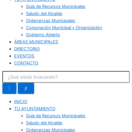
Guía de Recursos Municipales
Saludo del Alcalde
Ordenanzas Municipales
Corporación Municipal y Organización
Gobierno Abierto
ÁREAS MUNICIPALES
DIRECTORIO
EVENTOS
CONTACTO
INICIO
TU AYUNTAMIENTO
Guía de Recursos Municipales
Saludo del Alcalde
Ordenanzas Municipales