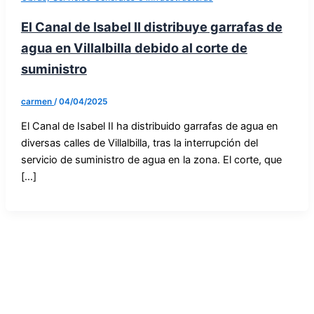
El Canal de Isabel II distribuye garrafas de
agua en Villalbilla debido al corte de
suministro
carmen
/
04/04/2025
El Canal de Isabel II ha distribuido garrafas de agua en
diversas calles de Villalbilla, tras la interrupción del
servicio de suministro de agua en la zona. El corte, que
[…]