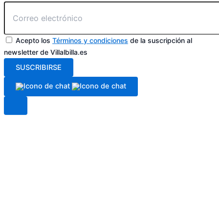
Acepto los
Términos y condiciones
de la suscripción al
newsletter de Villalbilla.es
SUSCRIBIRSE