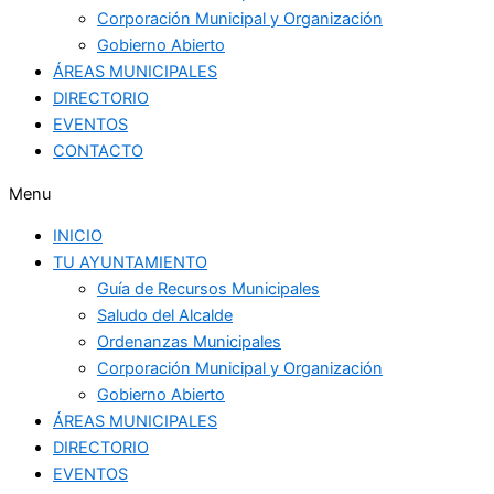
Corporación Municipal y Organización
Gobierno Abierto
ÁREAS MUNICIPALES
DIRECTORIO
EVENTOS
CONTACTO
Menu
INICIO
TU AYUNTAMIENTO
Guía de Recursos Municipales
Saludo del Alcalde
Ordenanzas Municipales
Corporación Municipal y Organización
Gobierno Abierto
ÁREAS MUNICIPALES
DIRECTORIO
EVENTOS