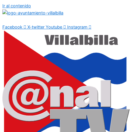
Ir al contenido
Facebook
X-twitter
Youtube
Instagram