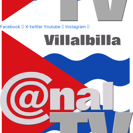
Facebook
X-twitter
Youtube
Instagram