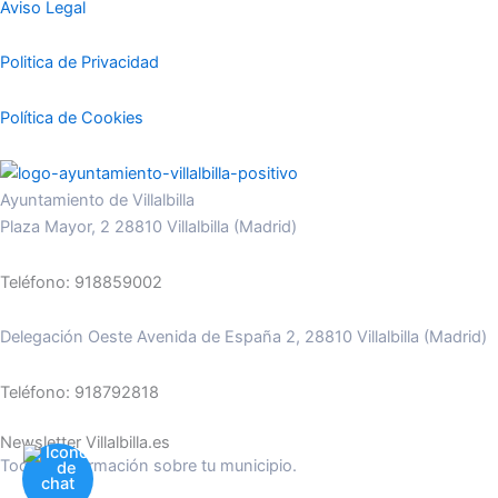
Aviso Legal
Politica de Privacidad
Política de Cookies
Ayuntamiento de Villalbilla
Plaza Mayor, 2 28810 Villalbilla (Madrid)
Teléfono: 918859002
Delegación Oeste Avenida de España 2, 28810 Villalbilla (Madrid)
Teléfono: 918792818
Newsletter Villalbilla.es
Toda la información sobre tu municipio.