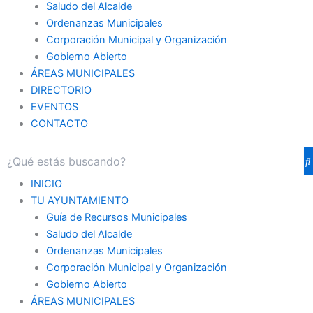
Saludo del Alcalde
Ordenanzas Municipales
Corporación Municipal y Organización
Gobierno Abierto
ÁREAS MUNICIPALES
DIRECTORIO
EVENTOS
CONTACTO
INICIO
TU AYUNTAMIENTO
Guía de Recursos Municipales
Saludo del Alcalde
Ordenanzas Municipales
Corporación Municipal y Organización
Gobierno Abierto
ÁREAS MUNICIPALES