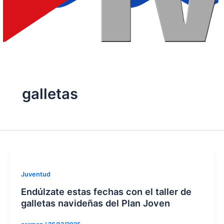
galletas
Juventud
Endúlzate estas fechas con el taller de
galletas navideñas del Plan Joven