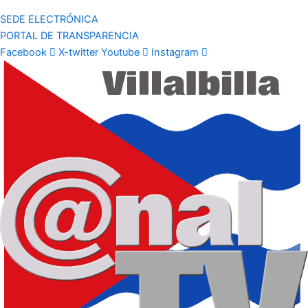
SEDE ELECTRÓNICA
PORTAL DE TRANSPARENCIA
Facebook
X-twitter
Youtube
Instagram