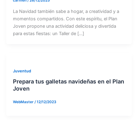
carmen
/
26/12/2025
La Navidad también sabe a hogar, a creatividad y a
momentos compartidos. Con este espíritu, el Plan
Joven propone una actividad deliciosa y divertida
para estas fiestas: un Taller de […]
Juventud
Prepara tus galletas navideñas en el Plan
Joven
WebMaster
/
12/12/2023