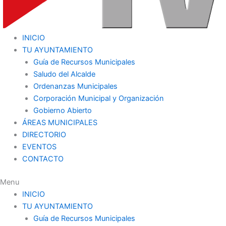
INICIO
TU AYUNTAMIENTO
Guía de Recursos Municipales
Saludo del Alcalde
Ordenanzas Municipales
Corporación Municipal y Organización
Gobierno Abierto
ÁREAS MUNICIPALES
DIRECTORIO
EVENTOS
CONTACTO
Menu
INICIO
TU AYUNTAMIENTO
Guía de Recursos Municipales