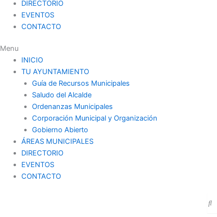
DIRECTORIO
EVENTOS
CONTACTO
Menu
INICIO
TU AYUNTAMIENTO
Guía de Recursos Municipales
Saludo del Alcalde
Ordenanzas Municipales
Corporación Municipal y Organización
Gobierno Abierto
ÁREAS MUNICIPALES
DIRECTORIO
EVENTOS
CONTACTO