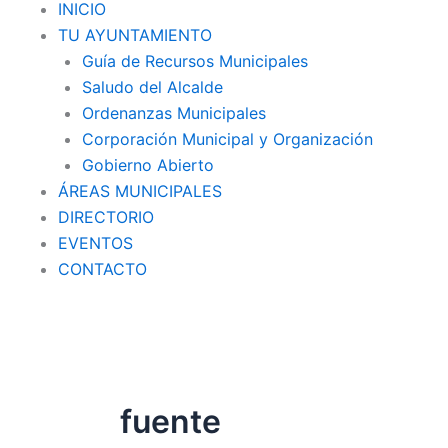
INICIO
TU AYUNTAMIENTO
Guía de Recursos Municipales
Saludo del Alcalde
Ordenanzas Municipales
Corporación Municipal y Organización
Gobierno Abierto
ÁREAS MUNICIPALES
DIRECTORIO
EVENTOS
CONTACTO
fuente