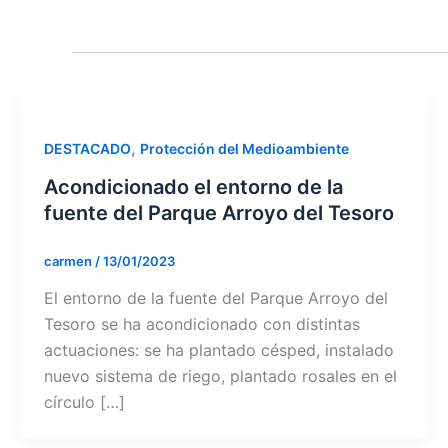
,
DESTACADO
Protección del Medioambiente
Acondicionado el entorno de la
fuente del Parque Arroyo del Tesoro
carmen
/
13/01/2023
El entorno de la fuente del Parque Arroyo del
Tesoro se ha acondicionado con distintas
actuaciones: se ha plantado césped, instalado
nuevo sistema de riego, plantado rosales en el
círculo […]