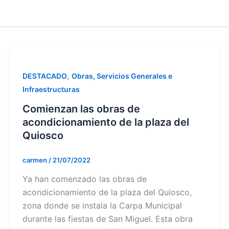
,
DESTACADO
Obras, Servicios Generales e
Infraestructuras
Comienzan las obras de
acondicionamiento de la plaza del
Quiosco
carmen
/
21/07/2022
Ya han comenzado las obras de
acondicionamiento de la plaza del Quiosco,
zona donde se instala la Carpa Municipal
durante las fiestas de San Miguel. Esta obra