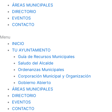
ÁREAS MUNICIPALES
DIRECTORIO
EVENTOS
CONTACTO
Menu
INICIO
TU AYUNTAMIENTO
Guía de Recursos Municipales
Saludo del Alcalde
Ordenanzas Municipales
Corporación Municipal y Organización
Gobierno Abierto
ÁREAS MUNICIPALES
DIRECTORIO
EVENTOS
CONTACTO