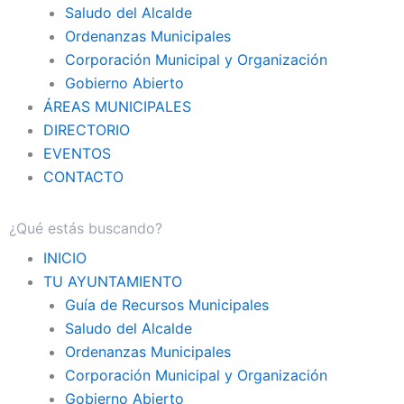
Saludo del Alcalde
Ordenanzas Municipales
Corporación Municipal y Organización
Gobierno Abierto
ÁREAS MUNICIPALES
DIRECTORIO
EVENTOS
CONTACTO
INICIO
TU AYUNTAMIENTO
Guía de Recursos Municipales
Saludo del Alcalde
Ordenanzas Municipales
Corporación Municipal y Organización
Gobierno Abierto