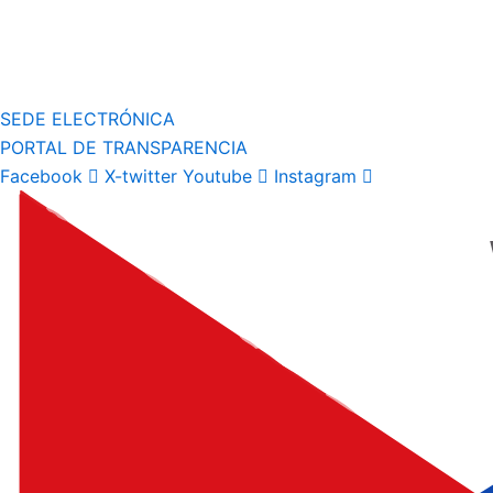
SEDE ELECTRÓNICA
PORTAL DE TRANSPARENCIA
Facebook
X-twitter
Youtube
Instagram