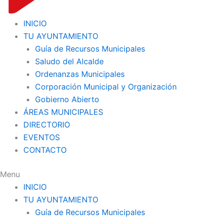
INICIO
TU AYUNTAMIENTO
Guía de Recursos Municipales
Saludo del Alcalde
Ordenanzas Municipales
Corporación Municipal y Organización
Gobierno Abierto
ÁREAS MUNICIPALES
DIRECTORIO
EVENTOS
CONTACTO
Menu
INICIO
TU AYUNTAMIENTO
Guía de Recursos Municipales