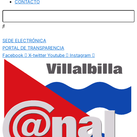
CONTACTO
SEDE ELECTRÓNICA
PORTAL DE TRANSPARENCIA
Facebook
X-twitter
Youtube
Instagram