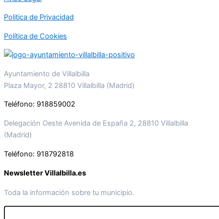
Politica de Privacidad
Política de Cookies
Ayuntamiento de Villalbilla
Plaza Mayor, 2 28810 Villalbilla (Madrid)
Teléfono: 918859002
Delegación Oeste Avenida de España 2, 28810 Villalbilla
(Madrid)
Teléfono: 918792818
Newsletter Villalbilla.es
Toda la información sobre tu municipio.