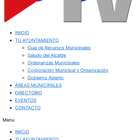
INICIO
TU AYUNTAMIENTO
Guía de Recursos Municipales
Saludo del Alcalde
Ordenanzas Municipales
Corporación Municipal y Organización
Gobierno Abierto
ÁREAS MUNICIPALES
DIRECTORIO
EVENTOS
CONTACTO
Menu
INICIO
TU AYUNTAMIENTO