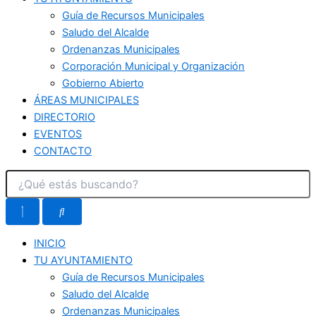
Guía de Recursos Municipales
Saludo del Alcalde
Ordenanzas Municipales
Corporación Municipal y Organización
Gobierno Abierto
ÁREAS MUNICIPALES
DIRECTORIO
EVENTOS
CONTACTO
INICIO
TU AYUNTAMIENTO
Guía de Recursos Municipales
Saludo del Alcalde
Ordenanzas Municipales