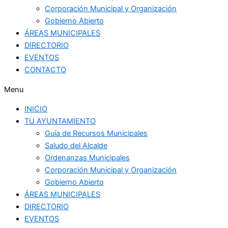
Corporación Municipal y Organización
Gobierno Abierto
ÁREAS MUNICIPALES
DIRECTORIO
EVENTOS
CONTACTO
Menu
INICIO
TU AYUNTAMIENTO
Guía de Recursos Municipales
Saludo del Alcalde
Ordenanzas Municipales
Corporación Municipal y Organización
Gobierno Abierto
ÁREAS MUNICIPALES
DIRECTORIO
EVENTOS