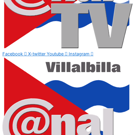
Facebook
X-twitter
Youtube
Instagram