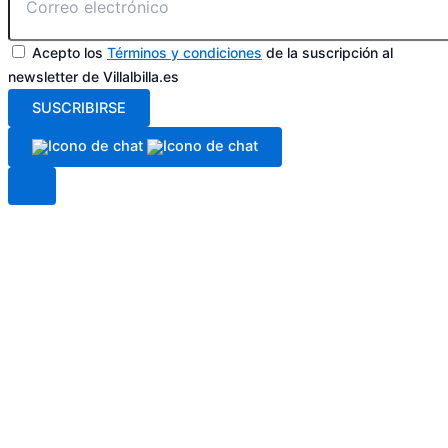
Acepto los
Términos y condiciones
de la suscripción al
newsletter de Villalbilla.es
SUSCRIBIRSE