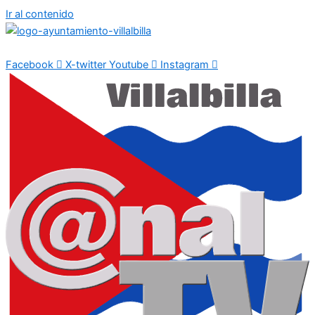
Ir al contenido
Facebook
X-twitter
Youtube
Instagram