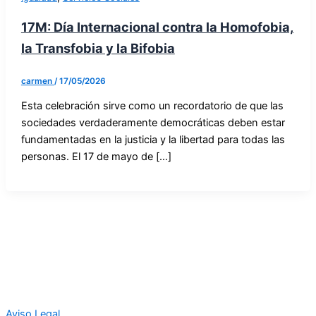
17M: Día Internacional contra la Homofobia,
la Transfobia y la Bifobia
carmen
/
17/05/2026
Esta celebración sirve como un recordatorio de que las
sociedades verdaderamente democráticas deben estar
fundamentadas en la justicia y la libertad para todas las
personas. El 17 de mayo de […]
Aviso Legal