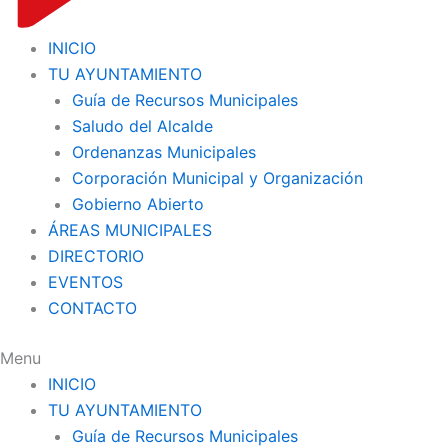
INICIO
TU AYUNTAMIENTO
Guía de Recursos Municipales
Saludo del Alcalde
Ordenanzas Municipales
Corporación Municipal y Organización
Gobierno Abierto
ÁREAS MUNICIPALES
DIRECTORIO
EVENTOS
CONTACTO
Menu
INICIO
TU AYUNTAMIENTO
Guía de Recursos Municipales