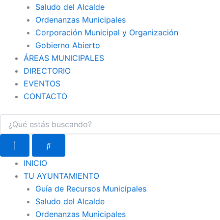
Saludo del Alcalde
Ordenanzas Municipales
Corporación Municipal y Organización
Gobierno Abierto
ÁREAS MUNICIPALES
DIRECTORIO
EVENTOS
CONTACTO
INICIO
TU AYUNTAMIENTO
Guía de Recursos Municipales
Saludo del Alcalde
Ordenanzas Municipales