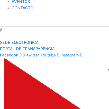
EVENTOS
CONTACTO
SEDE ELECTRÓNICA
PORTAL DE TRANSPARENCIA
Facebook
X-twitter
Youtube
Instagram