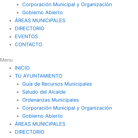
Corporación Municipal y Organización
Gobierno Abierto
ÁREAS MUNICIPALES
DIRECTORIO
EVENTOS
CONTACTO
Menu
INICIO
TU AYUNTAMIENTO
Guía de Recursos Municipales
Saludo del Alcalde
Ordenanzas Municipales
Corporación Municipal y Organización
Gobierno Abierto
ÁREAS MUNICIPALES
DIRECTORIO