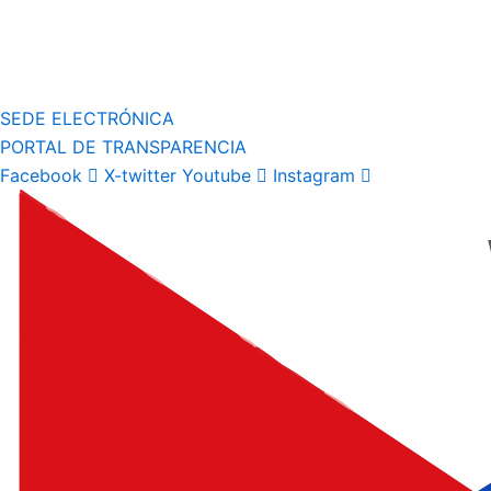
SEDE ELECTRÓNICA
PORTAL DE TRANSPARENCIA
Facebook
X-twitter
Youtube
Instagram