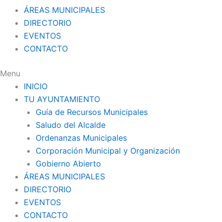
ÁREAS MUNICIPALES
DIRECTORIO
EVENTOS
CONTACTO
Menu
INICIO
TU AYUNTAMIENTO
Guía de Recursos Municipales
Saludo del Alcalde
Ordenanzas Municipales
Corporación Municipal y Organización
Gobierno Abierto
ÁREAS MUNICIPALES
DIRECTORIO
EVENTOS
CONTACTO