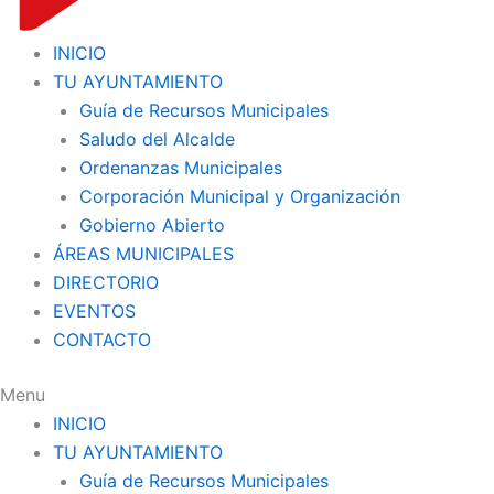
INICIO
TU AYUNTAMIENTO
Guía de Recursos Municipales
Saludo del Alcalde
Ordenanzas Municipales
Corporación Municipal y Organización
Gobierno Abierto
ÁREAS MUNICIPALES
DIRECTORIO
EVENTOS
CONTACTO
Menu
INICIO
TU AYUNTAMIENTO
Guía de Recursos Municipales