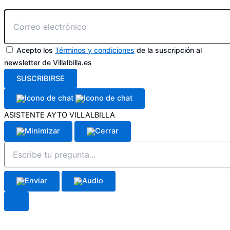
Acepto los
Términos y condiciones
de la suscripción al
newsletter de Villalbilla.es
SUSCRIBIRSE
ASISTENTE AYTO VILLALBILLA