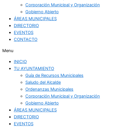
Corporación Municipal y Organización
Gobierno Abierto
ÁREAS MUNICIPALES
DIRECTORIO
EVENTOS
CONTACTO
Menu
INICIO
TU AYUNTAMIENTO
Guía de Recursos Municipales
Saludo del Alcalde
Ordenanzas Municipales
Corporación Municipal y Organización
Gobierno Abierto
ÁREAS MUNICIPALES
DIRECTORIO
EVENTOS