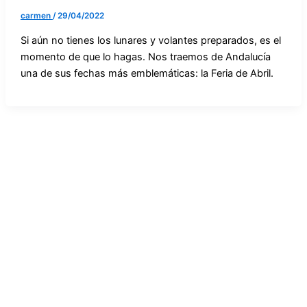
carmen
/
29/04/2022
Si aún no tienes los lunares y volantes preparados, es el
momento de que lo hagas. Nos traemos de Andalucía
una de sus fechas más emblemáticas: la Feria de Abril.