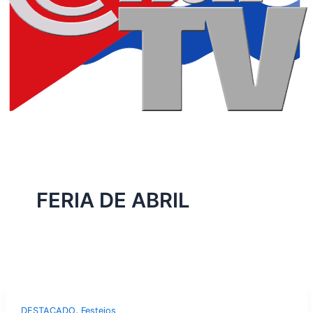
FERIA DE ABRIL
,
DESTACADO
Festejos