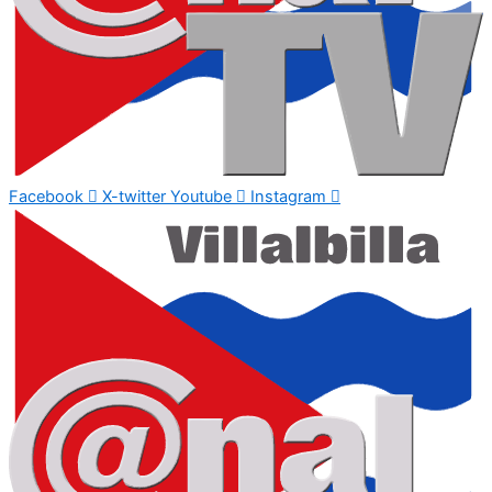
Facebook
X-twitter
Youtube
Instagram