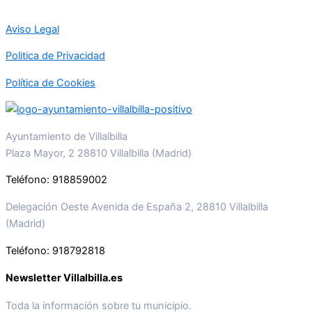
Aviso Legal
Politica de Privacidad
Política de Cookies
Ayuntamiento de Villalbilla
Plaza Mayor, 2 28810 Villalbilla (Madrid)
Teléfono: 918859002
Delegación Oeste Avenida de España 2, 28810 Villalbilla
(Madrid)
Teléfono: 918792818
Newsletter Villalbilla.es
Toda la información sobre tu municipio.