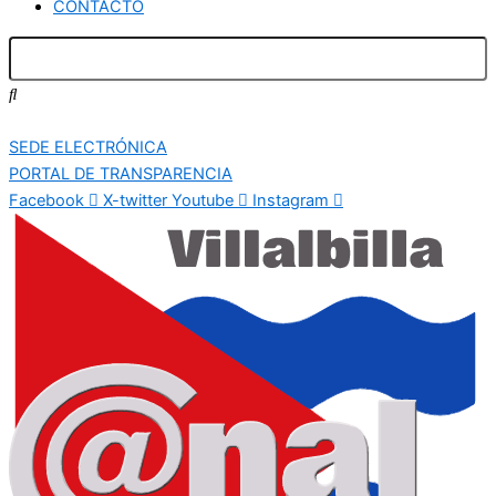
CONTACTO
SEDE ELECTRÓNICA
PORTAL DE TRANSPARENCIA
Facebook
X-twitter
Youtube
Instagram