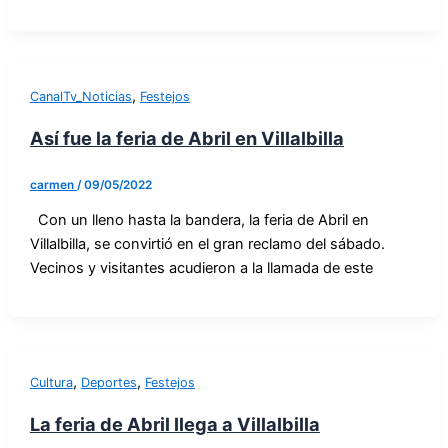
,
CanalTv_Noticias
Festejos
Así fue la feria de Abril en Villalbilla
carmen
/
09/05/2022
Con un lleno hasta la bandera, la feria de Abril en
Villalbilla, se convirtió en el gran reclamo del sábado.
Vecinos y visitantes acudieron a la llamada de este
,
,
Cultura
Deportes
Festejos
La feria de Abril llega a Villalbilla