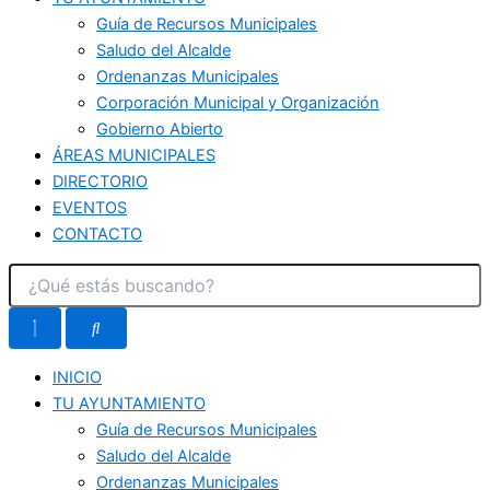
Guía de Recursos Municipales
Saludo del Alcalde
Ordenanzas Municipales
Corporación Municipal y Organización
Gobierno Abierto
ÁREAS MUNICIPALES
DIRECTORIO
EVENTOS
CONTACTO
INICIO
TU AYUNTAMIENTO
Guía de Recursos Municipales
Saludo del Alcalde
Ordenanzas Municipales