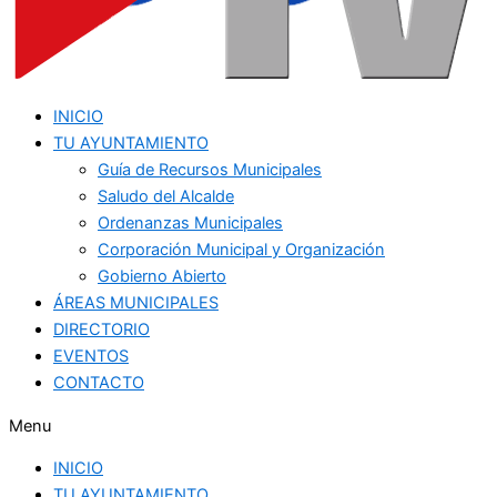
INICIO
TU AYUNTAMIENTO
Guía de Recursos Municipales
Saludo del Alcalde
Ordenanzas Municipales
Corporación Municipal y Organización
Gobierno Abierto
ÁREAS MUNICIPALES
DIRECTORIO
EVENTOS
CONTACTO
Menu
INICIO
TU AYUNTAMIENTO