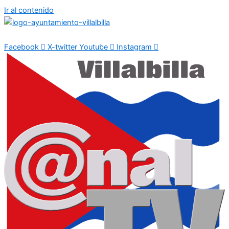
Ir al contenido
Facebook
X-twitter
Youtube
Instagram