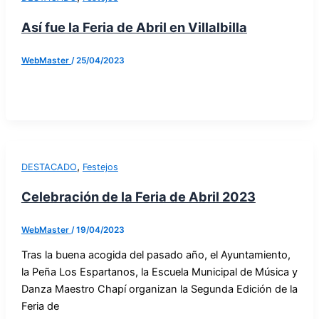
Así fue la Feria de Abril en Villalbilla
WebMaster
/
25/04/2023
,
DESTACADO
Festejos
Celebración de la Feria de Abril 2023
WebMaster
/
19/04/2023
Tras la buena acogida del pasado año, el Ayuntamiento,
la Peña Los Espartanos, la Escuela Municipal de Música y
Danza Maestro Chapí organizan la Segunda Edición de la
Feria de