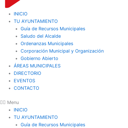
INICIO
TU AYUNTAMIENTO
Guía de Recursos Municipales
Saludo del Alcalde
Ordenanzas Municipales
Corporación Municipal y Organización
Gobierno Abierto
ÁREAS MUNICIPALES
DIRECTORIO
EVENTOS
CONTACTO
Menu
INICIO
TU AYUNTAMIENTO
Guía de Recursos Municipales