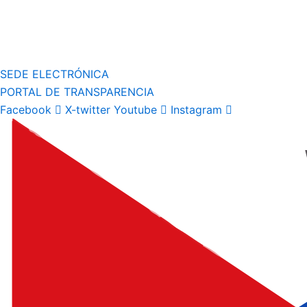
SEDE ELECTRÓNICA
PORTAL DE TRANSPARENCIA
Facebook
X-twitter
Youtube
Instagram