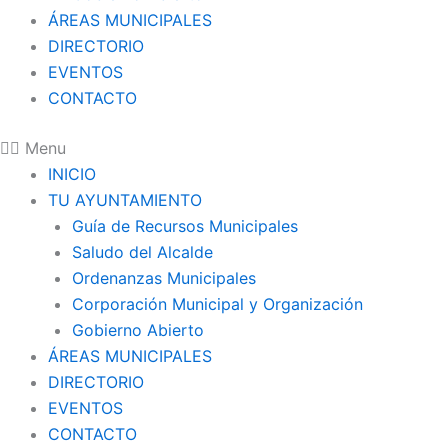
ÁREAS MUNICIPALES
DIRECTORIO
EVENTOS
CONTACTO
Menu
INICIO
TU AYUNTAMIENTO
Guía de Recursos Municipales
Saludo del Alcalde
Ordenanzas Municipales
Corporación Municipal y Organización
Gobierno Abierto
ÁREAS MUNICIPALES
DIRECTORIO
EVENTOS
CONTACTO