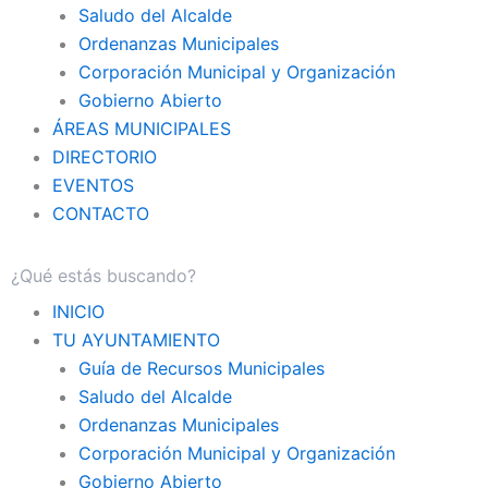
Saludo del Alcalde
Ordenanzas Municipales
Corporación Municipal y Organización
Gobierno Abierto
ÁREAS MUNICIPALES
DIRECTORIO
EVENTOS
CONTACTO
INICIO
TU AYUNTAMIENTO
Guía de Recursos Municipales
Saludo del Alcalde
Ordenanzas Municipales
Corporación Municipal y Organización
Gobierno Abierto