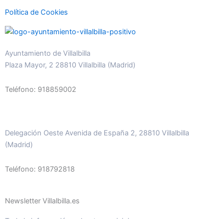
Política de Cookies
Ayuntamiento de Villalbilla
Plaza Mayor, 2 28810 Villalbilla (Madrid)
Teléfono: 918859002
Delegación Oeste Avenida de España 2, 28810 Villalbilla
(Madrid)
Teléfono: 918792818
Newsletter Villalbilla.es