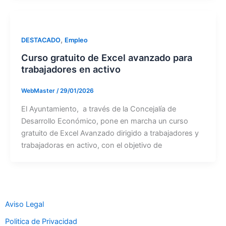
,
DESTACADO
Empleo
Curso gratuito de Excel avanzado para
trabajadores en activo
WebMaster
/
29/01/2026
El Ayuntamiento, a través de la Concejalía de
Desarrollo Económico, pone en marcha un curso
gratuito de Excel Avanzado dirigido a trabajadores y
trabajadoras en activo, con el objetivo de
Aviso Legal
Politica de Privacidad