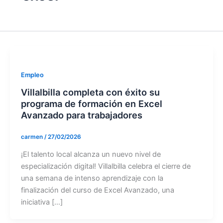
Empleo
Villalbilla completa con éxito su
programa de formación en Excel
Avanzado para trabajadores
carmen
/
27/02/2026
¡El talento local alcanza un nuevo nivel de
especialización digital! Villalbilla celebra el cierre de
una semana de intenso aprendizaje con la
finalización del curso de Excel Avanzado, una
iniciativa […]