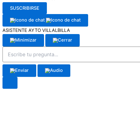
SUSCRIBIRSE
ASISTENTE AYTO VILLALBILLA