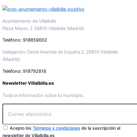
Ayuntamiento de Villalbilla
Plaza Mayor, 2 28810 Villalbilla (Madrid)
Teléfono: 918859002
Delegación Oeste Avenida de España 2, 28810 Villalbilla
(Madrid)
Teléfono: 918792818
Newsletter Villalbilla.es
Toda la información sobre tu municipio.
Acepto los
Términos y condiciones
de la suscripción al
newsletter de Villalbilla.es