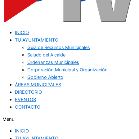
INICIO
TU AYUNTAMIENTO
Guía de Recursos Municipales
Saludo del Alcalde
Ordenanzas Municipales
Corporación Municipal y Organización
Gobierno Abierto
ÁREAS MUNICIPALES
DIRECTORIO
EVENTOS
CONTACTO
Menu
INICIO
TU AYUNTAMIENTO