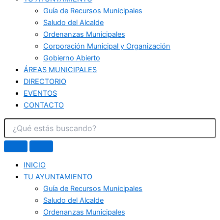
Guía de Recursos Municipales
Saludo del Alcalde
Ordenanzas Municipales
Corporación Municipal y Organización
Gobierno Abierto
ÁREAS MUNICIPALES
DIRECTORIO
EVENTOS
CONTACTO
INICIO
TU AYUNTAMIENTO
Guía de Recursos Municipales
Saludo del Alcalde
Ordenanzas Municipales