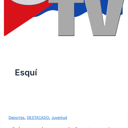
Esquí
,
,
Deportes
DESTACADO
Juventud