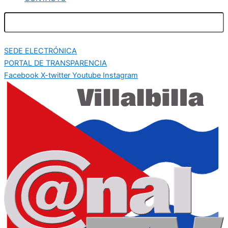
SEDE ELECTRÓNICA
PORTAL DE TRANSPARENCIA
Facebook
X-twitter
Youtube
Instagram