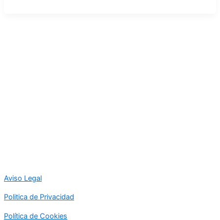
Aviso Legal
Politica de Privacidad
Política de Cookies