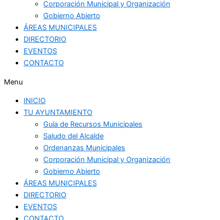
Corporación Municipal y Organización
Gobierno Abierto
ÁREAS MUNICIPALES
DIRECTORIO
EVENTOS
CONTACTO
Menu
INICIO
TU AYUNTAMIENTO
Guía de Recursos Municipales
Saludo del Alcalde
Ordenanzas Municipales
Corporación Municipal y Organización
Gobierno Abierto
ÁREAS MUNICIPALES
DIRECTORIO
EVENTOS
CONTACTO