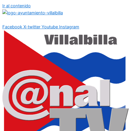
Ir al contenido
Facebook
X-twitter
Youtube
Instagram